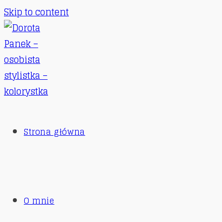
Skip to content
Strona główna
O mnie