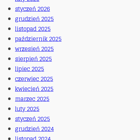
styczeń 2026
grudzień 2025
listopad 2025
październik 2025
wrzesień 2025
sierpień 2025
lipiec 2025
czerwiec 2025
kwiecień 2025
marzec 2025
luty 2025
styczeń 2025
grudzień 2024
listopad 2024