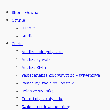
Strona główna
O mnie
O mnie
Studio
Oferta
Analiza kolorystyczna
Analiza sylwetki
Analiza Stylu
Pakiet analiza kolorystyczno – sylwetkowa
Pakiet Stylizacja od Podstaw
Dzień ze stylistką
Trenuj styl ze stylistką
Szafa kapsułowa na miarę