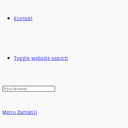
Kontakt
Toggle website search
Menu
Zamknij