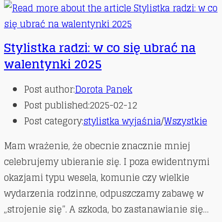
Stylistka radzi: w co się ubrać na
walentynki 2025
Post author:
Dorota Panek
Post published:
2025-02-12
Post category:
stylistka wyjaśnia
/
Wszystkie
Mam wrażenie, że obecnie znacznie mniej
celebrujemy ubieranie się. I poza ewidentnymi
okazjami typu wesela, komunie czy wielkie
wydarzenia rodzinne, odpuszczamy zabawę w
„strojenie się”. A szkoda, bo zastanawianie się…