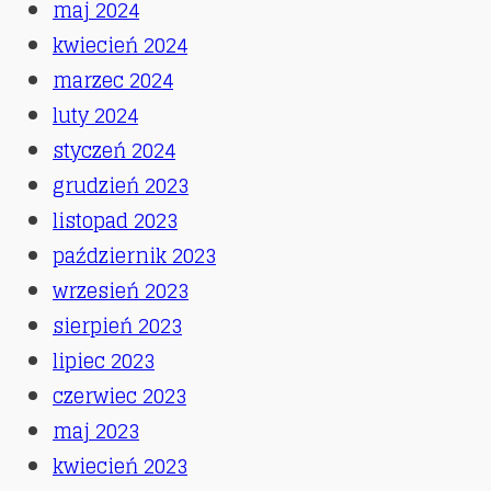
maj 2024
kwiecień 2024
marzec 2024
luty 2024
styczeń 2024
grudzień 2023
listopad 2023
październik 2023
wrzesień 2023
sierpień 2023
lipiec 2023
czerwiec 2023
maj 2023
kwiecień 2023