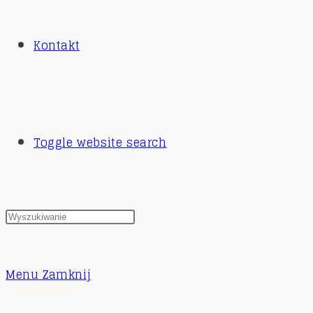
Kontakt
Toggle website search
Menu
Zamknij