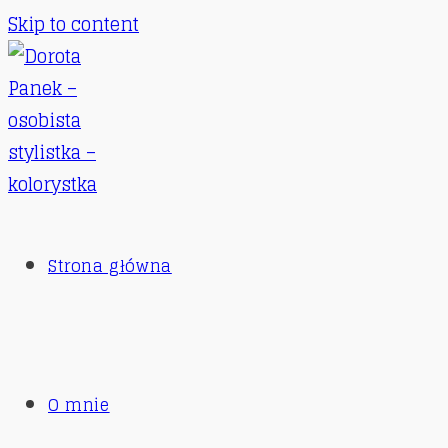
Skip to content
Strona główna
O mnie