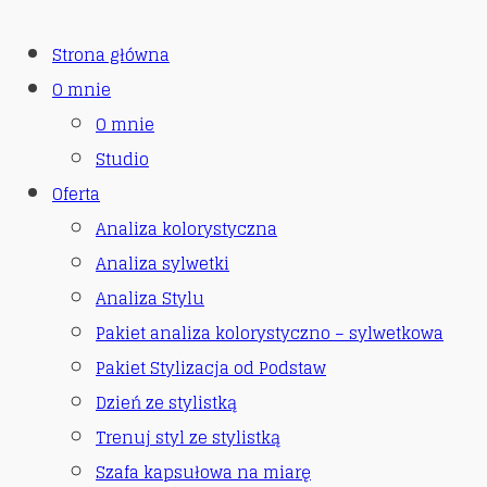
Strona główna
O mnie
O mnie
Studio
Oferta
Analiza kolorystyczna
Analiza sylwetki
Analiza Stylu
Pakiet analiza kolorystyczno – sylwetkowa
Pakiet Stylizacja od Podstaw
Dzień ze stylistką
Trenuj styl ze stylistką
Szafa kapsułowa na miarę