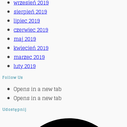
wrzesień 2019
sierpień 2019
lipiec 2019
czerwiec 2019
maj 2019
kwiecień 2019
marzec 2019
luty 2019
Follow Us
Opens in a new tab
Opens in a new tab
Udostępnij