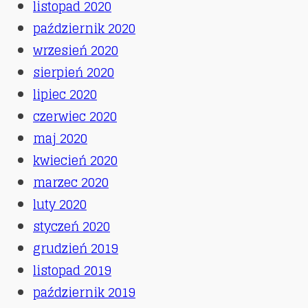
listopad 2020
październik 2020
wrzesień 2020
sierpień 2020
lipiec 2020
czerwiec 2020
maj 2020
kwiecień 2020
marzec 2020
luty 2020
styczeń 2020
grudzień 2019
listopad 2019
październik 2019