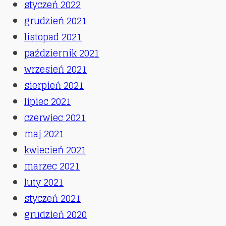
styczeń 2022
grudzień 2021
listopad 2021
październik 2021
wrzesień 2021
sierpień 2021
lipiec 2021
czerwiec 2021
maj 2021
kwiecień 2021
marzec 2021
luty 2021
styczeń 2021
grudzień 2020