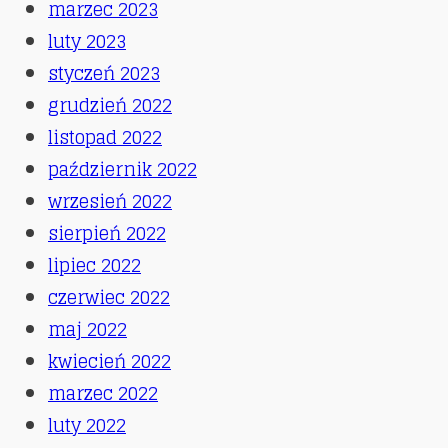
marzec 2023
luty 2023
styczeń 2023
grudzień 2022
listopad 2022
październik 2022
wrzesień 2022
sierpień 2022
lipiec 2022
czerwiec 2022
maj 2022
kwiecień 2022
marzec 2022
luty 2022