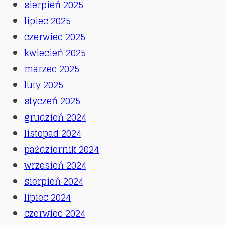
sierpień 2025
lipiec 2025
czerwiec 2025
kwiecień 2025
marzec 2025
luty 2025
styczeń 2025
grudzień 2024
listopad 2024
październik 2024
wrzesień 2024
sierpień 2024
lipiec 2024
czerwiec 2024