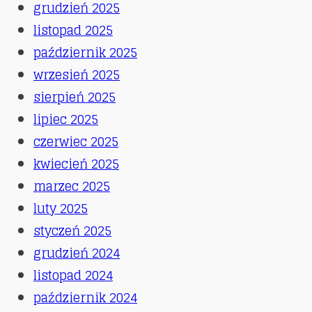
grudzień 2025
listopad 2025
październik 2025
wrzesień 2025
sierpień 2025
lipiec 2025
czerwiec 2025
kwiecień 2025
marzec 2025
luty 2025
styczeń 2025
grudzień 2024
listopad 2024
październik 2024