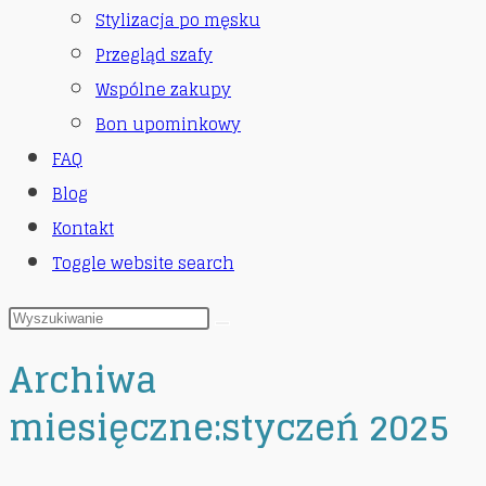
Stylizacja po męsku
Przegląd szafy
Wspólne zakupy
Bon upominkowy
FAQ
Blog
Kontakt
Toggle website search
Archiwa
miesięczne:styczeń 2025