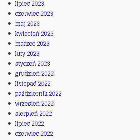
lipiec 2023
czerwiec 2023
maj 2023
kwiecień 2023
marzec 2023
luty 2023
styczeń 2023
grudzień 2022
listopad 2022
październik 2022
wrzesień 2022
sierpień 2022
lipiec 2022
czerwiec 2022