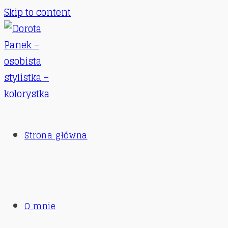
Skip to content
Strona główna
O mnie