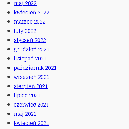
maj 2022
kwiecień 2022
marzec 2022
luty 2022
styczeń 2022
grudzień 2021
listopad 2021
październik 2021
wrzesień 2021
sierpień 2021
lipiec 2021
czerwiec 2021
maj 2021
kwiecień 2021