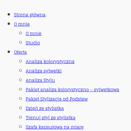
Strona główna
O mnie
O mnie
Studio
Oferta
Analiza kolorystyczna
Analiza sylwetki
Analiza Stylu
Pakiet analiza kolorystyczno – sylwetkowa
Pakiet Stylizacja od Podstaw
Dzień ze stylistką
Trenuj styl ze stylistką
Szafa kapsułowa na miarę