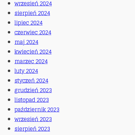
wrzesień 2024
sierpień 2024
lipiec 2024
czerwiec 2024
maj 2024
kwiecień 2024
marzec 2024
luty 2024
styczeń 2024
grudzień 2023
listopad 2023
październik 2023
wrzesień 2023
sierpień 2023