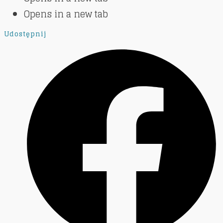
Opens in a new tab
Udostępnij