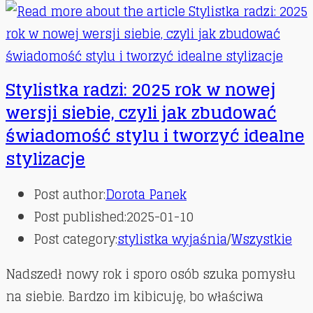
Stylistka radzi: 2025 rok w nowej
wersji siebie, czyli jak zbudować
świadomość stylu i tworzyć idealne
stylizacje
Post author:
Dorota Panek
Post published:
2025-01-10
Post category:
stylistka wyjaśnia
/
Wszystkie
Nadszedł nowy rok i sporo osób szuka pomysłu
na siebie. Bardzo im kibicuję, bo właściwa