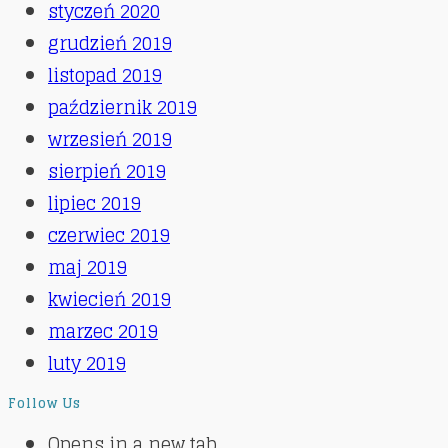
styczeń 2020
grudzień 2019
listopad 2019
październik 2019
wrzesień 2019
sierpień 2019
lipiec 2019
czerwiec 2019
maj 2019
kwiecień 2019
marzec 2019
luty 2019
Follow Us
Opens in a new tab