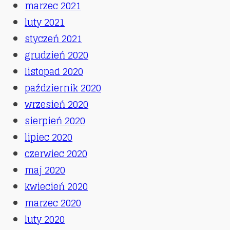
marzec 2021
luty 2021
styczeń 2021
grudzień 2020
listopad 2020
październik 2020
wrzesień 2020
sierpień 2020
lipiec 2020
czerwiec 2020
maj 2020
kwiecień 2020
marzec 2020
luty 2020