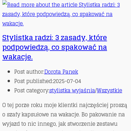
Stylistka radzi: 3 zasady, które
podpowiedzą, co spakować na
wakacje.
Post author:
Dorota Panek
Post published:
2025-07-04
Post category:
stylistka wyjaśnia
/
Wszystkie
O tej porze roku moje klientki najczęściej proszą
o szafy kapsułowe na wakacje. Bo pakowanie na
wyjazd to nic innego, jak stworzenie zestawu