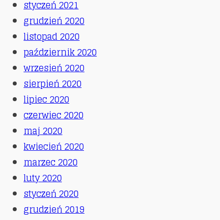
styczeń 2021
grudzień 2020
listopad 2020
październik 2020
wrzesień 2020
sierpień 2020
lipiec 2020
czerwiec 2020
maj 2020
kwiecień 2020
marzec 2020
luty 2020
styczeń 2020
grudzień 2019