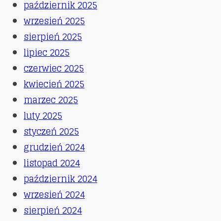
październik 2025
wrzesień 2025
sierpień 2025
lipiec 2025
czerwiec 2025
kwiecień 2025
marzec 2025
luty 2025
styczeń 2025
grudzień 2024
listopad 2024
październik 2024
wrzesień 2024
sierpień 2024