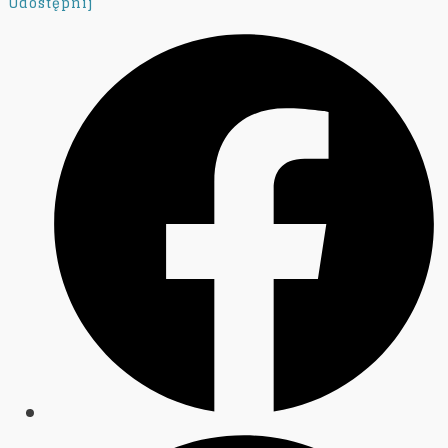
Udostępnij