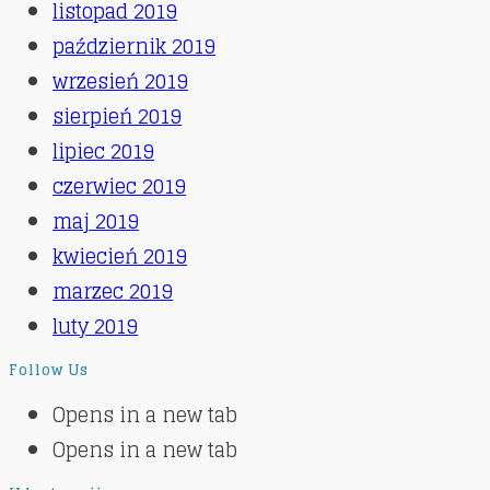
listopad 2019
październik 2019
wrzesień 2019
sierpień 2019
lipiec 2019
czerwiec 2019
maj 2019
kwiecień 2019
marzec 2019
luty 2019
Follow Us
Opens in a new tab
Opens in a new tab