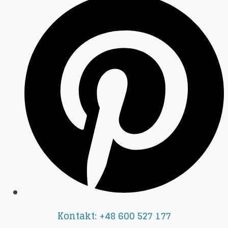
Kontakt: +48 600 527 177