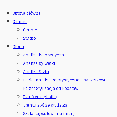
Strona główna
O mnie
O mnie
Studio
Oferta
Analiza kolorystyczna
Analiza sylwetki
Analiza Stylu
Pakiet analiza kolorystyczno – sylwetkowa
Pakiet Stylizacja od Podstaw
Dzień ze stylistką
Trenuj styl ze stylistką
Szafa kapsułowa na miarę