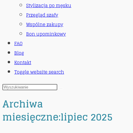
Stylizacja po męsku
Przegląd szafy
Wspólne zakupy
Bon upominkowy
FAQ
Blog
Kontakt
Toggle website search
Archiwa
miesięczne:lipiec 2025