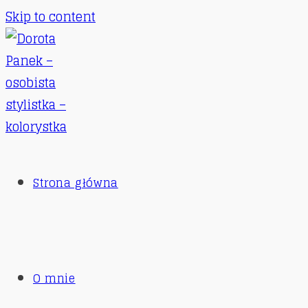
Skip to content
Strona główna
O mnie