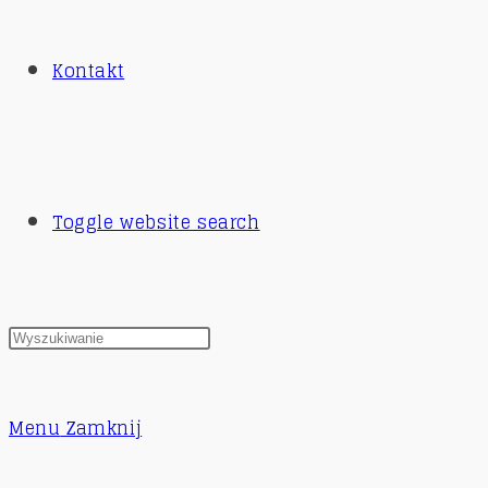
Kontakt
Toggle website search
Menu
Zamknij