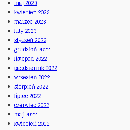
maj 2023
kwiecień 2023
marzec 2023
luty 2023
styczeń 2023
grudzień 2022
listopad 2022
październik 2022
wrzesień 2022
sierpień 2022
lipiec 2022
czerwiec 2022
maj 2022
kwiecień 2022