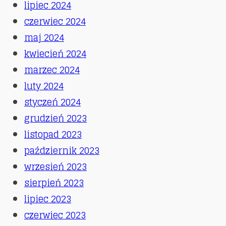
lipiec 2024
czerwiec 2024
maj 2024
kwiecień 2024
marzec 2024
luty 2024
styczeń 2024
grudzień 2023
listopad 2023
październik 2023
wrzesień 2023
sierpień 2023
lipiec 2023
czerwiec 2023