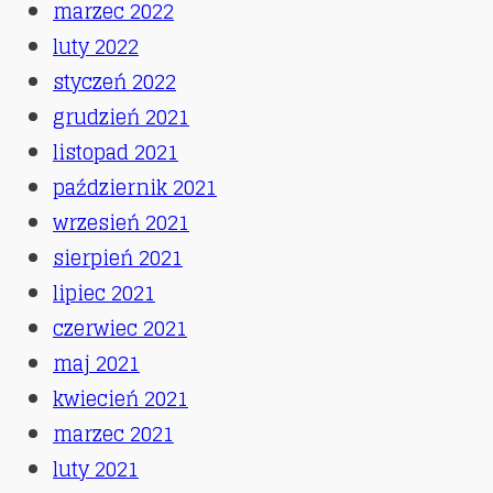
marzec 2022
luty 2022
styczeń 2022
grudzień 2021
listopad 2021
październik 2021
wrzesień 2021
sierpień 2021
lipiec 2021
czerwiec 2021
maj 2021
kwiecień 2021
marzec 2021
luty 2021