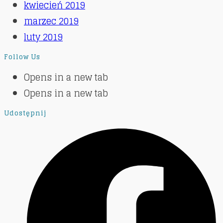
kwiecień 2019
marzec 2019
luty 2019
Follow Us
Opens in a new tab
Opens in a new tab
Udostępnij