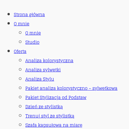
Strona główna
O mnie
O mnie
Studio
Oferta
Analiza kolorystyczna
Analiza sylwetki
Analiza Stylu
Pakiet analiza kolorystyczno – sylwetkowa
Pakiet Stylizacja od Podstaw
Dzień ze stylistką
Trenuj styl ze stylistką
Szafa kapsułowa na miarę