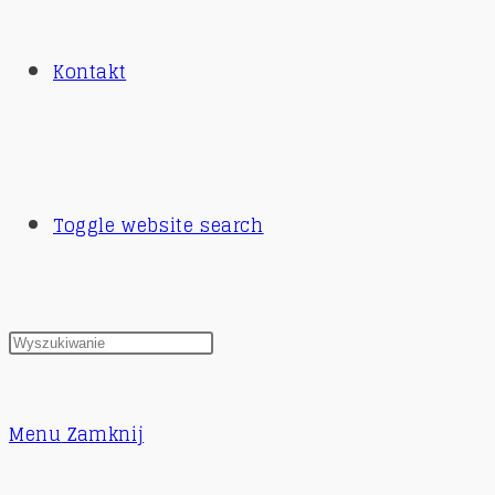
Kontakt
Toggle website search
Menu
Zamknij