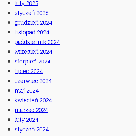
luty 2025
styczeń 2025
grudzień 2024
listopad 2024
październik 2024
wrzesień 2024
sierpień 2024
lipiec 2024
czerwiec 2024
maj 2024
kwiecień 2024
marzec 2024
luty 2024
styczeń 2024