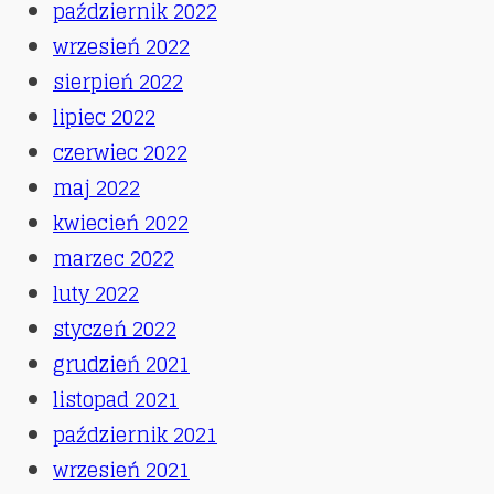
październik 2022
wrzesień 2022
sierpień 2022
lipiec 2022
czerwiec 2022
maj 2022
kwiecień 2022
marzec 2022
luty 2022
styczeń 2022
grudzień 2021
listopad 2021
październik 2021
wrzesień 2021