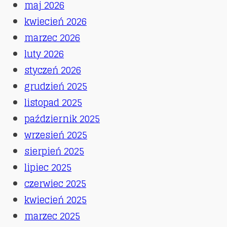
maj 2026
kwiecień 2026
marzec 2026
luty 2026
styczeń 2026
grudzień 2025
listopad 2025
październik 2025
wrzesień 2025
sierpień 2025
lipiec 2025
czerwiec 2025
kwiecień 2025
marzec 2025