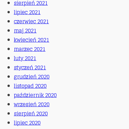
sierpień 2021
lipiec 2021
czerwiec 2021
maj 2021
kwiecień 2021
marzec 2021
luty 2021
styczeń 2021
grudzień 2020
listopad 2020
październik 2020
wrzesień 2020
sierpień 2020
lipiec 2020