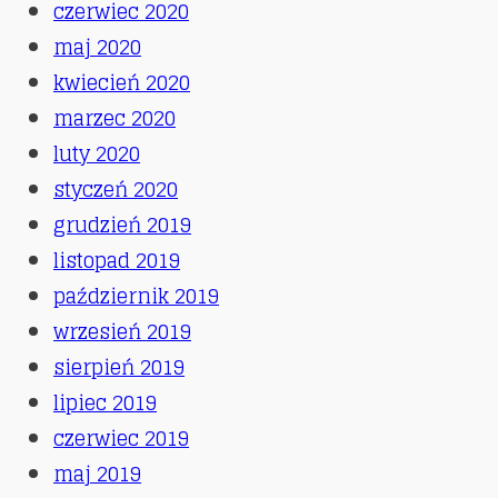
czerwiec 2020
maj 2020
kwiecień 2020
marzec 2020
luty 2020
styczeń 2020
grudzień 2019
listopad 2019
październik 2019
wrzesień 2019
sierpień 2019
lipiec 2019
czerwiec 2019
maj 2019