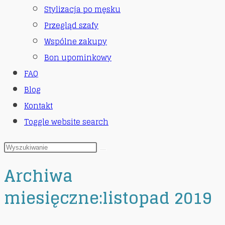
Stylizacja po męsku
Przegląd szafy
Wspólne zakupy
Bon upominkowy
FAQ
Blog
Kontakt
Toggle website search
Archiwa
miesięczne:listopad 2019