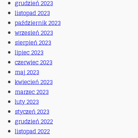
grudzień 2023
listopad 2023
październik 2023
wrzesień 2023
sierpień 2023
lipiec 2023
czerwiec 2023
maj 2023
kwiecień 2023
marzec 2023
luty 2023
styczeń 2023
grudzień 2022
listopad 2022