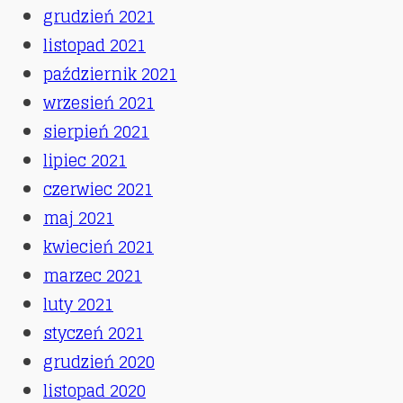
grudzień 2021
listopad 2021
październik 2021
wrzesień 2021
sierpień 2021
lipiec 2021
czerwiec 2021
maj 2021
kwiecień 2021
marzec 2021
luty 2021
styczeń 2021
grudzień 2020
listopad 2020