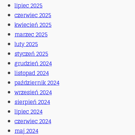
lipiec 2025
czerwiec 2025
kwiecień 2025
marzec 2025
luty 2025
styczeń 2025
grudzień 2024
listopad 2024
październik 2024
wrzesień 2024
sierpień 2024
lipiec 2024
czerwiec 2024
maj 2024