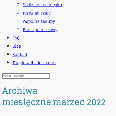
Stylizacja po męsku
Przegląd szafy
Wspólne zakupy
Bon upominkowy
FAQ
Blog
Kontakt
Toggle website search
Archiwa
miesięczne:marzec 2022