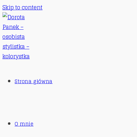
Skip to content
Strona główna
O mnie