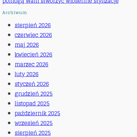
pomogą Wam stworzyć wiosenne stylizacje
Archiwum
sierpień 2026
czerwiec 2026
maj 2026
kwiecień 2026
marzec 2026
luty 2026
styczeń 2026
grudzień 2025
listopad 2025
październik 2025
wrzesień 2025
sierpień 2025