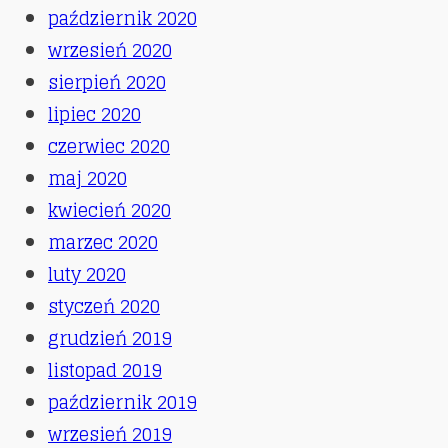
październik 2020
wrzesień 2020
sierpień 2020
lipiec 2020
czerwiec 2020
maj 2020
kwiecień 2020
marzec 2020
luty 2020
styczeń 2020
grudzień 2019
listopad 2019
październik 2019
wrzesień 2019