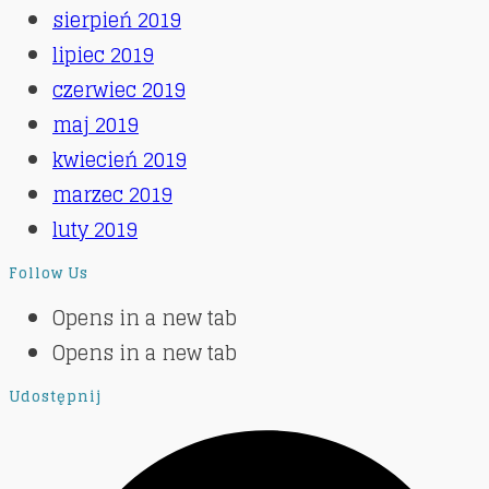
sierpień 2019
lipiec 2019
czerwiec 2019
maj 2019
kwiecień 2019
marzec 2019
luty 2019
Follow Us
Opens in a new tab
Opens in a new tab
Udostępnij