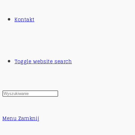
Kontakt
Toggle website search
Menu
Zamknij