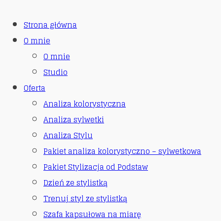
Strona główna
O mnie
O mnie
Studio
Oferta
Analiza kolorystyczna
Analiza sylwetki
Analiza Stylu
Pakiet analiza kolorystyczno – sylwetkowa
Pakiet Stylizacja od Podstaw
Dzień ze stylistką
Trenuj styl ze stylistką
Szafa kapsułowa na miarę