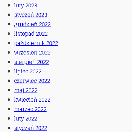
luty 2023
styczeń 2023
grudzień 2022
listopad 2022
październik 2022
wrzesień 2022
sierpień 2022
lipiec 2022
czerwiec 2022
maj 2022
kwiecień 2022
marzec 2022
luty 2022
styczeń 2022