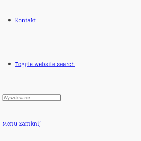
Kontakt
Toggle website search
Menu
Zamknij