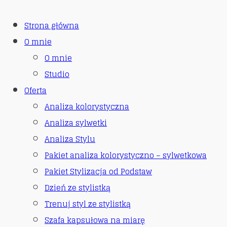
Strona główna
O mnie
O mnie
Studio
Oferta
Analiza kolorystyczna
Analiza sylwetki
Analiza Stylu
Pakiet analiza kolorystyczno – sylwetkowa
Pakiet Stylizacja od Podstaw
Dzień ze stylistką
Trenuj styl ze stylistką
Szafa kapsułowa na miarę