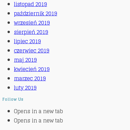
listopad 2019
październik 2019
wrzesień 2019
sierpień 2019
lipiec 2019
czerwiec 2019
maj 2019
kwiecień 2019
marzec 2019
luty 2019
Follow Us
Opens in a new tab
Opens in a new tab