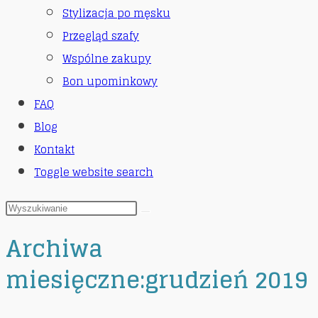
Stylizacja po męsku
Przegląd szafy
Wspólne zakupy
Bon upominkowy
FAQ
Blog
Kontakt
Toggle website search
Archiwa
miesięczne:grudzień 2019