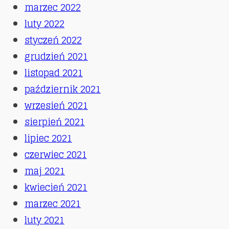
marzec 2022
luty 2022
styczeń 2022
grudzień 2021
listopad 2021
październik 2021
wrzesień 2021
sierpień 2021
lipiec 2021
czerwiec 2021
maj 2021
kwiecień 2021
marzec 2021
luty 2021