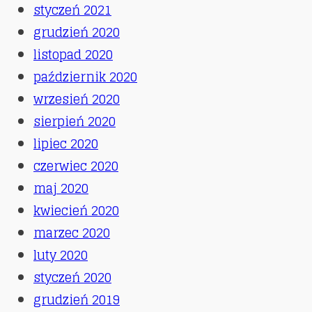
styczeń 2021
grudzień 2020
listopad 2020
październik 2020
wrzesień 2020
sierpień 2020
lipiec 2020
czerwiec 2020
maj 2020
kwiecień 2020
marzec 2020
luty 2020
styczeń 2020
grudzień 2019