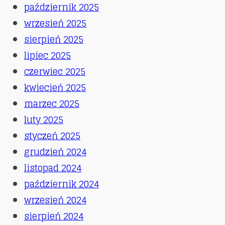
październik 2025
wrzesień 2025
sierpień 2025
lipiec 2025
czerwiec 2025
kwiecień 2025
marzec 2025
luty 2025
styczeń 2025
grudzień 2024
listopad 2024
październik 2024
wrzesień 2024
sierpień 2024