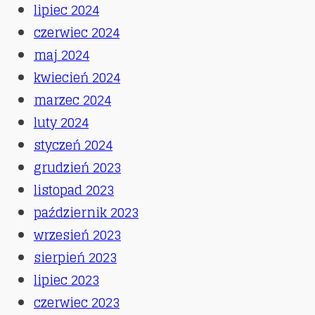
lipiec 2024
czerwiec 2024
maj 2024
kwiecień 2024
marzec 2024
luty 2024
styczeń 2024
grudzień 2023
listopad 2023
październik 2023
wrzesień 2023
sierpień 2023
lipiec 2023
czerwiec 2023