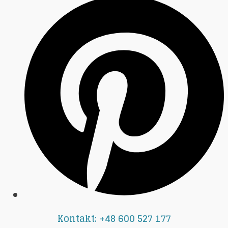
Kontakt: +48 600 527 177