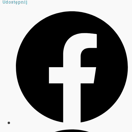
Udostępnij