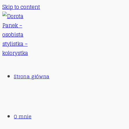
Skip to content
Strona główna
O mnie