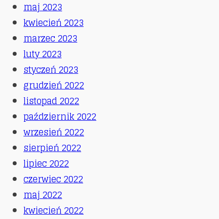
maj 2023
kwiecień 2023
marzec 2023
luty 2023
styczeń 2023
grudzień 2022
listopad 2022
październik 2022
wrzesień 2022
sierpień 2022
lipiec 2022
czerwiec 2022
maj 2022
kwiecień 2022