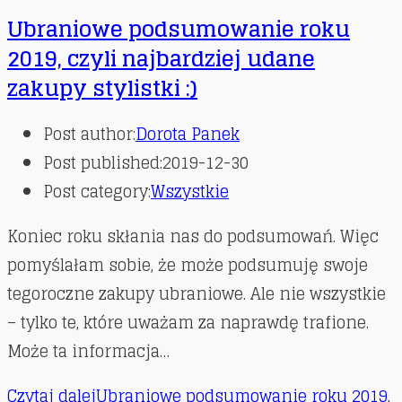
Ubraniowe podsumowanie roku
2019, czyli najbardziej udane
zakupy stylistki :)
Post author:
Dorota Panek
Post published:
2019-12-30
Post category:
Wszystkie
Koniec roku skłania nas do podsumowań. Więc
pomyślałam sobie, że może podsumuję swoje
tegoroczne zakupy ubraniowe. Ale nie wszystkie
– tylko te, które uważam za naprawdę trafione.
Może ta informacja…
Czytaj dalej
Ubraniowe podsumowanie roku 2019,