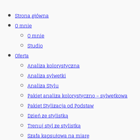
Strona główna
O mnie
O mnie
Studio
Oferta
Analiza kolorystyczna
Analiza sylwetki
Analiza Stylu
Pakiet analiza kolorystyczno – sylwetkowa
Pakiet Stylizacja od Podstaw
Dzień ze stylistką
Trenuj styl ze stylistką
Szafa kapsułowa na miarę