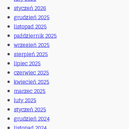
styczeń 2026
grudzień 2025
listopad 2025
październik 2025
wrzesień 2025
sierpień 2025
lipiec 2025
czerwiec 2025
kwiecień 2025
marzec 2025
luty 2025
styczeń 2025
grudzień 2024
listopad 2024