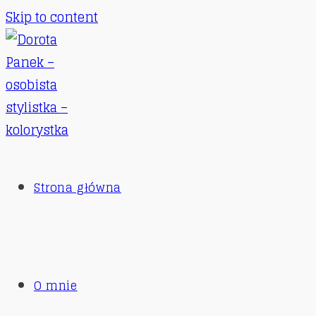
Skip to content
Strona główna
O mnie