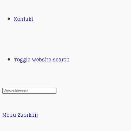
Kontakt
Toggle website search
Menu
Zamknij