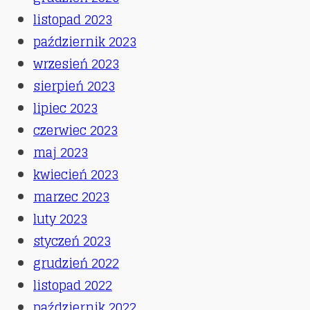
listopad 2023
październik 2023
wrzesień 2023
sierpień 2023
lipiec 2023
czerwiec 2023
maj 2023
kwiecień 2023
marzec 2023
luty 2023
styczeń 2023
grudzień 2022
listopad 2022
październik 2022