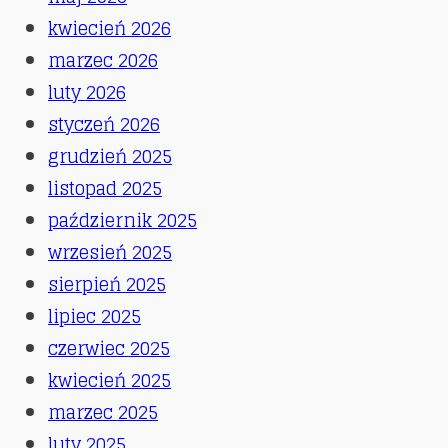
kwiecień 2026
marzec 2026
luty 2026
styczeń 2026
grudzień 2025
listopad 2025
październik 2025
wrzesień 2025
sierpień 2025
lipiec 2025
czerwiec 2025
kwiecień 2025
marzec 2025
luty 2025