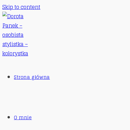
Skip to content
Strona główna
O mnie