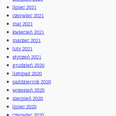
lipiec 2021
czerwiec 2021
maj 2021
kwiecień 2021
marzec 2021
luty 2021
styczeń 2021
grudzień 2020
listopad 2020
październik 2020
wrzesień 2020
sierpień 2020
lipiec 2020
czerwiec 2020