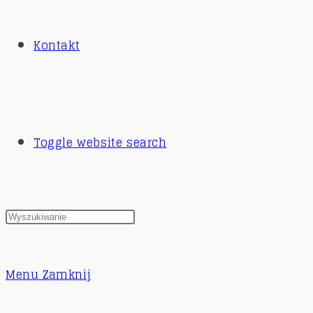
Kontakt
Toggle website search
Menu
Zamknij