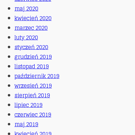
maj 2020
kwiecień 2020
marzec 2020
luty 2020
styczeń 2020
grudzień 2019
listopad 2019
październik 2019
wrzesień 2019
sierpień 2019
lipiec 2019
czerwiec 2019
maj 2019
kwiecień 2019