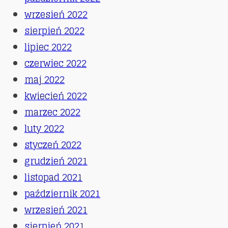
wrzesień 2022
sierpień 2022
lipiec 2022
czerwiec 2022
maj 2022
kwiecień 2022
marzec 2022
luty 2022
styczeń 2022
grudzień 2021
listopad 2021
październik 2021
wrzesień 2021
sierpień 2021