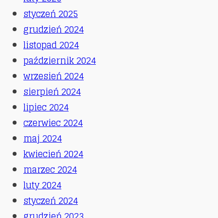
styczeń 2025
grudzień 2024
listopad 2024
październik 2024
wrzesień 2024
sierpień 2024
lipiec 2024
czerwiec 2024
maj 2024
kwiecień 2024
marzec 2024
luty 2024
styczeń 2024
grudzień 2023