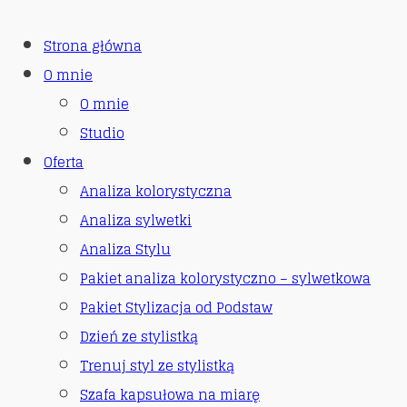
Strona główna
O mnie
O mnie
Studio
Oferta
Analiza kolorystyczna
Analiza sylwetki
Analiza Stylu
Pakiet analiza kolorystyczno – sylwetkowa
Pakiet Stylizacja od Podstaw
Dzień ze stylistką
Trenuj styl ze stylistką
Szafa kapsułowa na miarę