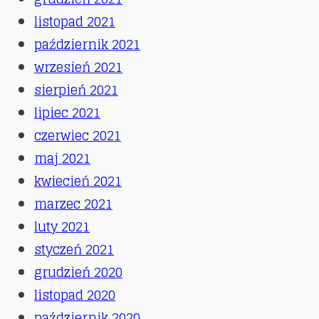
listopad 2021
październik 2021
wrzesień 2021
sierpień 2021
lipiec 2021
czerwiec 2021
maj 2021
kwiecień 2021
marzec 2021
luty 2021
styczeń 2021
grudzień 2020
listopad 2020
październik 2020