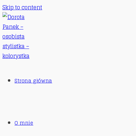
Skip to content
Strona główna
O mnie