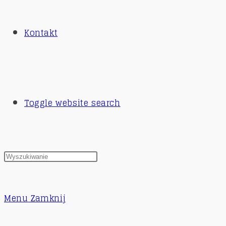
Kontakt
Toggle website search
Menu
Zamknij