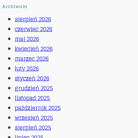
Archiwum
sierpień 2026
czerwiec 2026
maj 2026
kwiecień 2026
marzec 2026
luty 2026
styczeń 2026
grudzień 2025
listopad 2025
październik 2025
wrzesień 2025
sierpień 2025
lipiec 2025