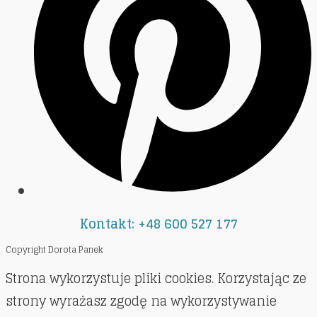
Kontakt: +48 600 527 177
Copyright Dorota Panek
Strona wykorzystuje pliki cookies. Korzystając ze
strony wyrażasz zgodę na wykorzystywanie