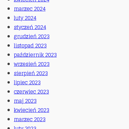
marzec 2024
luty 2024
styczeń 2024
grudzień 2023
listopad 2023
październik 2023
wrzesień 2023
sierpień 2023
lipiec 2023
czerwiec 2023
maj 2023
kwiecień 2023
marzec 2023
luty 2023