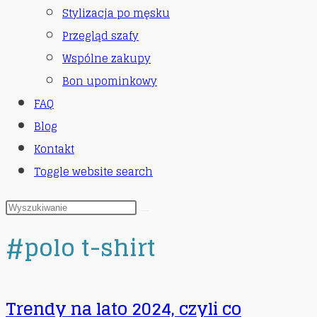
Stylizacja po męsku
Przegląd szafy
Wspólne zakupy
Bon upominkowy
FAQ
Blog
Kontakt
Toggle website search
#polo t-shirt
Trendy na lato 2024, czyli co