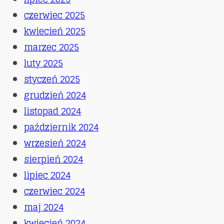
czerwiec 2025
kwiecień 2025
marzec 2025
luty 2025
styczeń 2025
grudzień 2024
listopad 2024
październik 2024
wrzesień 2024
sierpień 2024
lipiec 2024
czerwiec 2024
maj 2024
kwiecień 2024