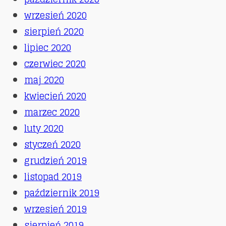
wrzesień 2020
sierpień 2020
lipiec 2020
czerwiec 2020
maj 2020
kwiecień 2020
marzec 2020
luty 2020
styczeń 2020
grudzień 2019
listopad 2019
październik 2019
wrzesień 2019
sierpień 2019