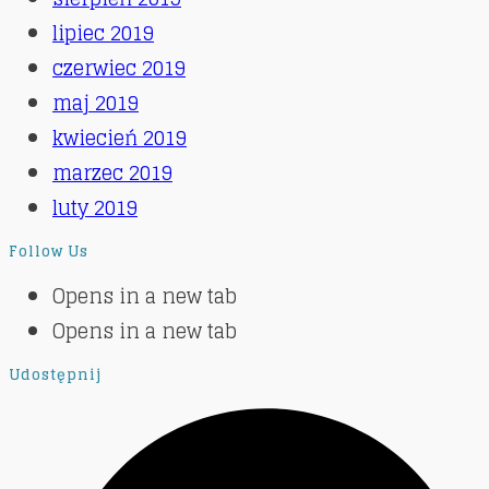
lipiec 2019
czerwiec 2019
maj 2019
kwiecień 2019
marzec 2019
luty 2019
Follow Us
Opens in a new tab
Opens in a new tab
Udostępnij