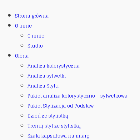
Strona główna
O mnie
O mnie
Studio
Oferta
Analiza kolorystyczna
Analiza sylwetki
Analiza Stylu
Pakiet analiza kolorystyczno – sylwetkowa
Pakiet Stylizacja od Podstaw
Dzień ze stylistką
Trenuj styl ze stylistką
Szafa kapsułowa na miarę