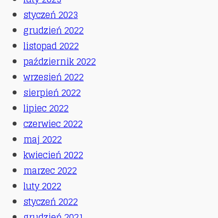
styczeń 2023
grudzień 2022
listopad 2022
październik 2022
wrzesień 2022
sierpień 2022
lipiec 2022
czerwiec 2022
maj 2022
kwiecień 2022
marzec 2022
luty 2022
styczeń 2022
grudzień 2021