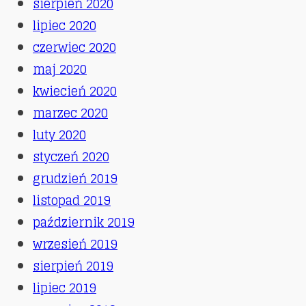
sierpień 2020
lipiec 2020
czerwiec 2020
maj 2020
kwiecień 2020
marzec 2020
luty 2020
styczeń 2020
grudzień 2019
listopad 2019
październik 2019
wrzesień 2019
sierpień 2019
lipiec 2019