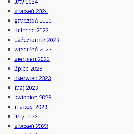
luty 2024
styczeń 2024
grudzień 2023
listopad 2023
październik 2023
wrzesień 2023
sierpień 2023
lipiec 2023
czerwiec 2023
maj 2023
kwiecień 2023
marzec 2023
luty 2023
styczeń 2023