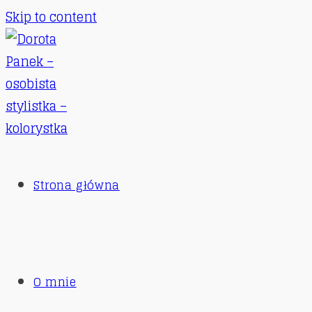
Skip to content
Strona główna
O mnie