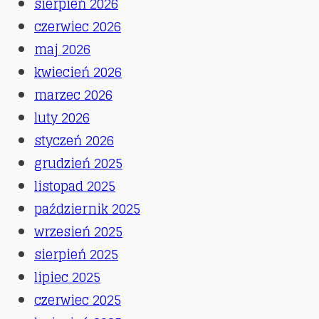
sierpień 2026
czerwiec 2026
maj 2026
kwiecień 2026
marzec 2026
luty 2026
styczeń 2026
grudzień 2025
listopad 2025
październik 2025
wrzesień 2025
sierpień 2025
lipiec 2025
czerwiec 2025