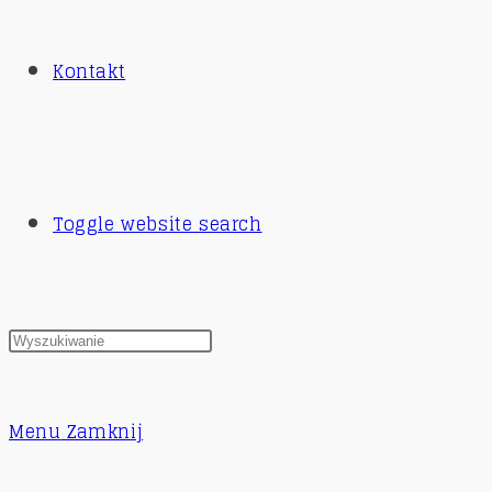
Kontakt
Toggle website search
Menu
Zamknij