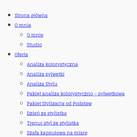
Strona główna
O mnie
O mnie
Studio
Oferta
Analiza kolorystyczna
Analiza sylwetki
Analiza Stylu
Pakiet analiza kolorystyczno – sylwetkowa
Pakiet Stylizacja od Podstaw
Dzień ze stylistką
Trenuj styl ze stylistką
Szafa kapsułowa na miarę