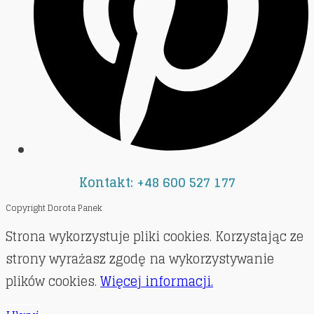
Kontakt: +48 600 527 177
Copyright Dorota Panek
Strona wykorzystuje pliki cookies. Korzystając ze
strony wyrażasz zgodę na wykorzystywanie
plików cookies.
Więcej informacji.