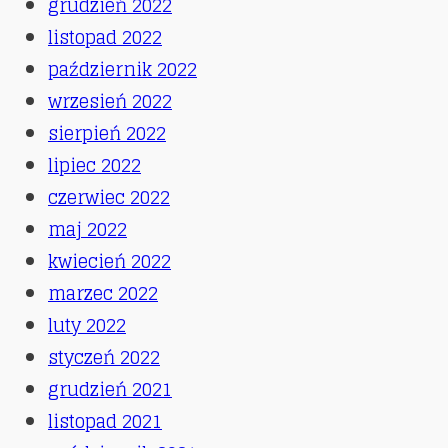
grudzień 2022
listopad 2022
październik 2022
wrzesień 2022
sierpień 2022
lipiec 2022
czerwiec 2022
maj 2022
kwiecień 2022
marzec 2022
luty 2022
styczeń 2022
grudzień 2021
listopad 2021