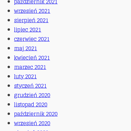
październik 2021
wrzesień 2021
sierpień 2021
lipiec 2021
czerwiec 2021
maj 2021
kwiecień 2021
marzec 2021
luty 2021
styczeń 2021
grudzień 2020
listopad 2020
październik 2020
wrzesień 2020