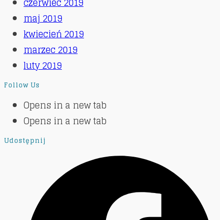
czerwiec 2019
maj 2019
kwiecień 2019
marzec 2019
luty 2019
Follow Us
Opens in a new tab
Opens in a new tab
Udostępnij