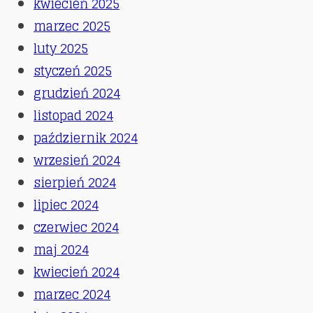
kwiecień 2025
marzec 2025
luty 2025
styczeń 2025
grudzień 2024
listopad 2024
październik 2024
wrzesień 2024
sierpień 2024
lipiec 2024
czerwiec 2024
maj 2024
kwiecień 2024
marzec 2024