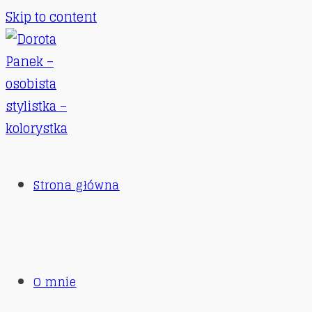
Skip to content
Strona główna
O mnie