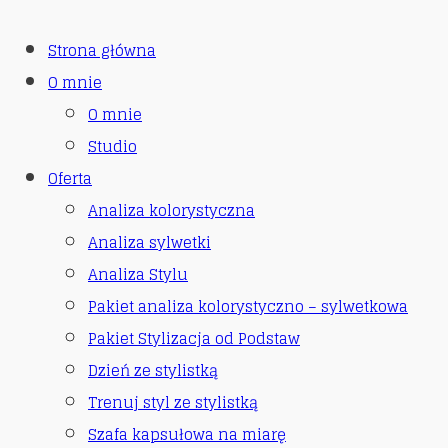
Strona główna
O mnie
O mnie
Studio
Oferta
Analiza kolorystyczna
Analiza sylwetki
Analiza Stylu
Pakiet analiza kolorystyczno – sylwetkowa
Pakiet Stylizacja od Podstaw
Dzień ze stylistką
Trenuj styl ze stylistką
Szafa kapsułowa na miarę