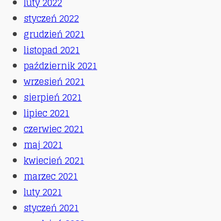
luty 2022
styczeń 2022
grudzień 2021
listopad 2021
październik 2021
wrzesień 2021
sierpień 2021
lipiec 2021
czerwiec 2021
maj 2021
kwiecień 2021
marzec 2021
luty 2021
styczeń 2021