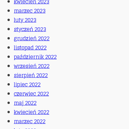
kwiecień 2023
marzec 2023
luty 2023
styczeń 2023
grudzień 2022
listopad 2022
październik 2022
wrzesień 2022
sierpień 2022
lipiec 2022
czerwiec 2022
maj 2022
kwiecień 2022
marzec 2022