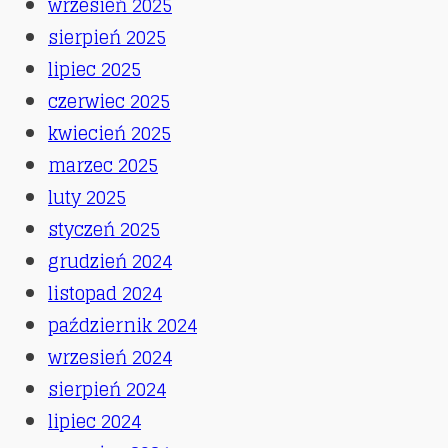
wrzesień 2025
sierpień 2025
lipiec 2025
czerwiec 2025
kwiecień 2025
marzec 2025
luty 2025
styczeń 2025
grudzień 2024
listopad 2024
październik 2024
wrzesień 2024
sierpień 2024
lipiec 2024