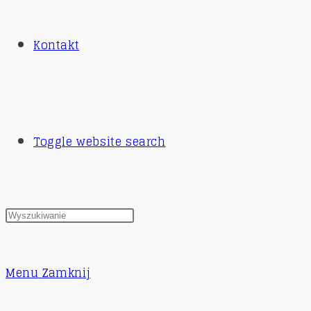
Kontakt
Toggle website search
Menu
Zamknij