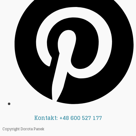
Kontakt: +48 600 527 177
Copyright Dorota Panek