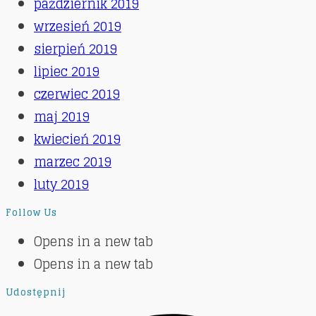
październik 2019
wrzesień 2019
sierpień 2019
lipiec 2019
czerwiec 2019
maj 2019
kwiecień 2019
marzec 2019
luty 2019
Follow Us
Opens in a new tab
Opens in a new tab
Udostępnij