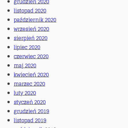
grudzień 2020
listopad 2020
październik 2020
wrzesień 2020
sierpień 2020
lipiec 2020
czerwiec 2020
maj 2020
kwiecień 2020
marzec 2020
luty 2020
styczeń 2020
grudzień 2019
listopad 2019