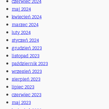
czerwiec 2024
maj 2024
kwiecień 2024
marzec 2024
luty 2024
styczeń 2024
grudzień 2023
listopad 2023
październik 2023
wrzesień 2023
sierpień 2023
lipiec 2023
czerwiec 2023
maj 2023