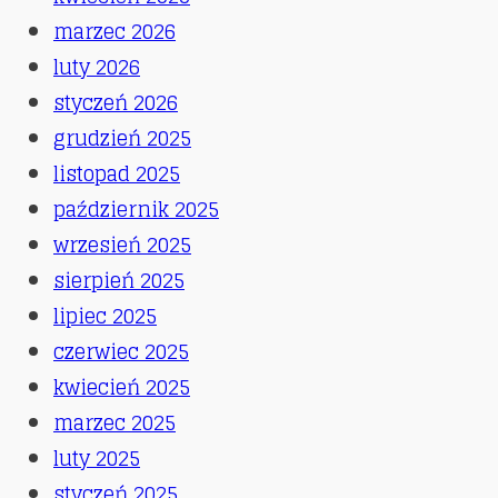
marzec 2026
luty 2026
styczeń 2026
grudzień 2025
listopad 2025
październik 2025
wrzesień 2025
sierpień 2025
lipiec 2025
czerwiec 2025
kwiecień 2025
marzec 2025
luty 2025
styczeń 2025