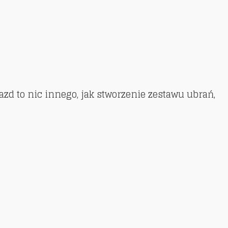
azd to nic innego, jak stworzenie zestawu ubrań,