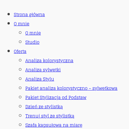
Strona główna
O mnie
O mnie
Studio
Oferta
Analiza kolorystyczna
Analiza sylwetki
Analiza Stylu
Pakiet analiza kolorystyczno – sylwetkowa
Pakiet Stylizacja od Podstaw
Dzień ze stylistką
Trenuj styl ze stylistką
Szafa kapsułowa na miarę