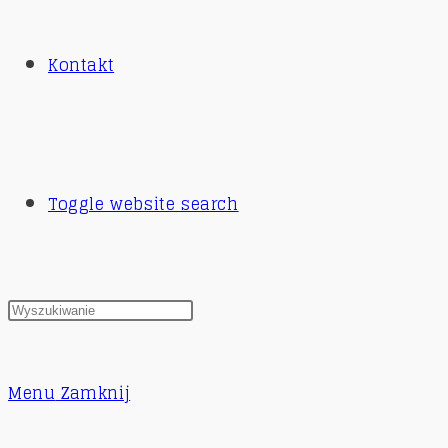
Kontakt
Toggle website search
Menu
Zamknij