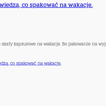
powiedzą, co spakować na wakacje.
 o szafy kapsułowe na wakacje. Bo pakowanie na wyj
iedzą, co spakować na wakacje.