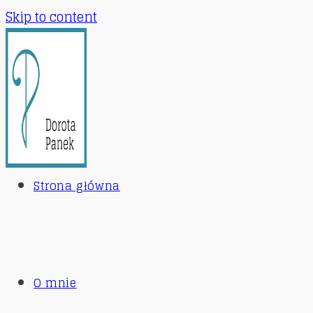
Skip to content
Strona główna
O mnie