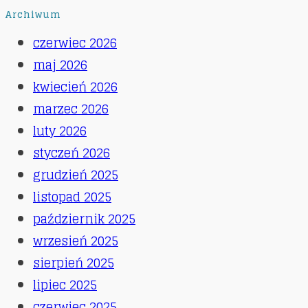
Archiwum
czerwiec 2026
maj 2026
kwiecień 2026
marzec 2026
luty 2026
styczeń 2026
grudzień 2025
listopad 2025
październik 2025
wrzesień 2025
sierpień 2025
lipiec 2025
czerwiec 2025