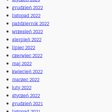
grudzień 2022
listopad 2022
październik 2022
wrzesień 2022
sierpień 2022
lipiec 2022
czerwiec 2022
maj 2022
kwiecień 2022
marzec 2022
luty 2022
styczeń 2022
grudzień 2021
listopad 2021