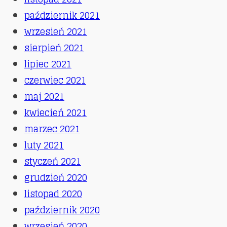
październik 2021
wrzesień 2021
sierpień 2021
lipiec 2021
czerwiec 2021
maj 2021
kwiecień 2021
marzec 2021
luty 2021
styczeń 2021
grudzień 2020
listopad 2020
październik 2020
wrzesień 2020