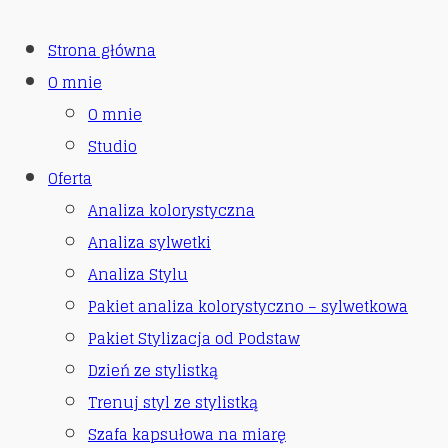
Strona główna
O mnie
O mnie
Studio
Oferta
Analiza kolorystyczna
Analiza sylwetki
Analiza Stylu
Pakiet analiza kolorystyczno – sylwetkowa
Pakiet Stylizacja od Podstaw
Dzień ze stylistką
Trenuj styl ze stylistką
Szafa kapsułowa na miarę