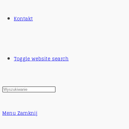
Kontakt
Toggle website search
Menu
Zamknij