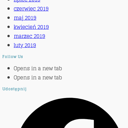
czerwiec 2019
maj 2019
kwiecień 2019
marzec 2019
luty 2019
Follow Us
Opens in a new tab
Opens in a new tab
Udostępnij