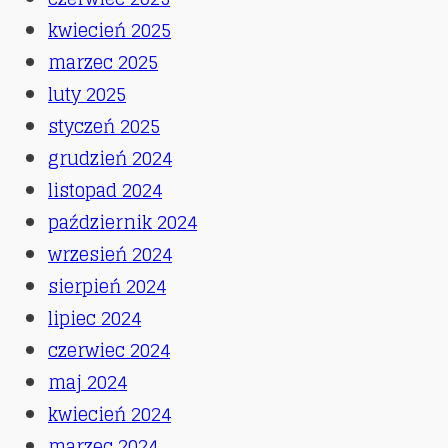
kwiecień 2025
marzec 2025
luty 2025
styczeń 2025
grudzień 2024
listopad 2024
październik 2024
wrzesień 2024
sierpień 2024
lipiec 2024
czerwiec 2024
maj 2024
kwiecień 2024
marzec 2024