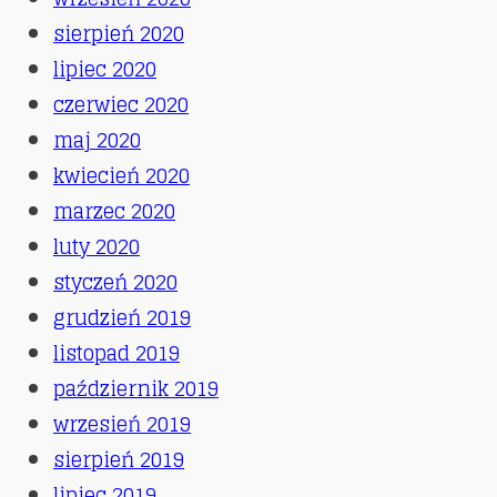
sierpień 2020
lipiec 2020
czerwiec 2020
maj 2020
kwiecień 2020
marzec 2020
luty 2020
styczeń 2020
grudzień 2019
listopad 2019
październik 2019
wrzesień 2019
sierpień 2019
lipiec 2019