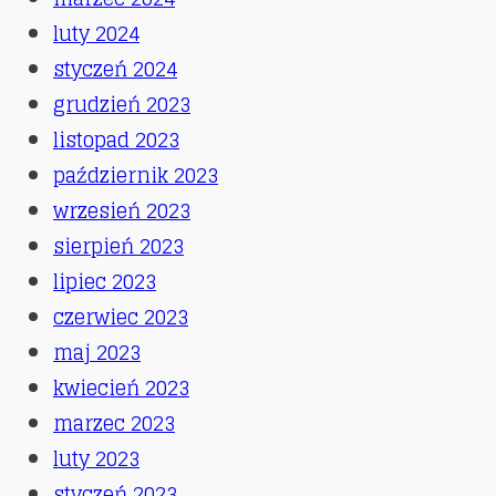
luty 2024
styczeń 2024
grudzień 2023
listopad 2023
październik 2023
wrzesień 2023
sierpień 2023
lipiec 2023
czerwiec 2023
maj 2023
kwiecień 2023
marzec 2023
luty 2023
styczeń 2023