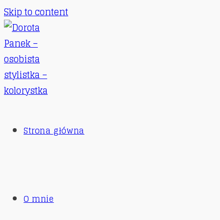
Skip to content
Strona główna
O mnie