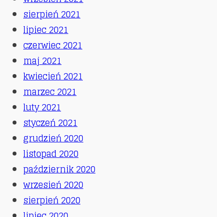
sierpień 2021
lipiec 2021
czerwiec 2021
maj 2021
kwiecień 2021
marzec 2021
luty 2021
styczeń 2021
grudzień 2020
listopad 2020
październik 2020
wrzesień 2020
sierpień 2020
lipiec 2020