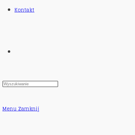
Kontakt
Toggle
website
Menu
Zamknij