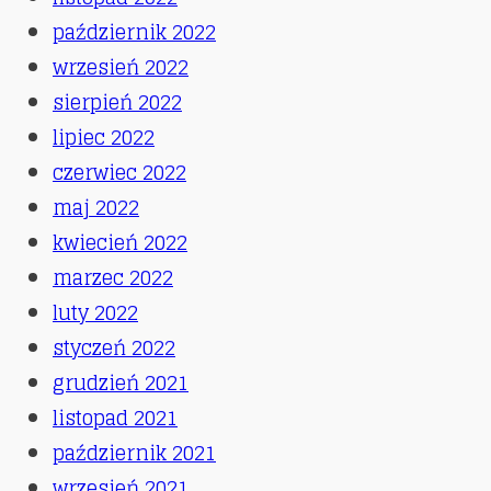
październik 2022
wrzesień 2022
sierpień 2022
lipiec 2022
czerwiec 2022
maj 2022
kwiecień 2022
marzec 2022
luty 2022
styczeń 2022
grudzień 2021
listopad 2021
październik 2021
wrzesień 2021