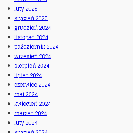
luty 2025
styczeń 2025
grudzień 2024
listopad 2024
październik 2024
wrzesień 2024
sierpień 2024
lipiec 2024
czerwiec 2024
maj 2024
kwiecień 2024
marzec 2024
luty 2024
styczeń 2024