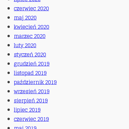
czerwiec 2020
maj 2020
kwiecień 2020
marzec 2020
luty 2020
styczeń 2020
grudzień 2019
listopad 2019
październik 2019
wrzesień 2019
sierpień 2019
lipiec 2019
czerwiec 2019
maj 2019