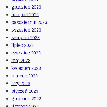
grudzień 2023
listopad 2023
październik 2023
wrzesień 2023
sierpień 2023
lipiec 2023
czerwiec 2023
maj 2023
kwiecień 2023
marzec 2023
luty 2023
styczeń 2023
grudzień 2022
listopad 2022