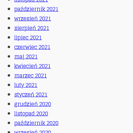
październik 2021
wrzesień 2021
sierpień 2021
lipiec 2021
czerwiec 2021
maj 2021
kwiecień 2021
marzec 2021
luty 2021
styczeń 2021
grudzień 2020
listopad 2020
październik 2020
wrzesień 2020