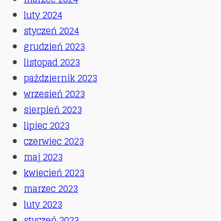
luty 2024
styczeń 2024
grudzień 2023
listopad 2023
październik 2023
wrzesień 2023
sierpień 2023
lipiec 2023
czerwiec 2023
maj 2023
kwiecień 2023
marzec 2023
luty 2023
styczeń 2023