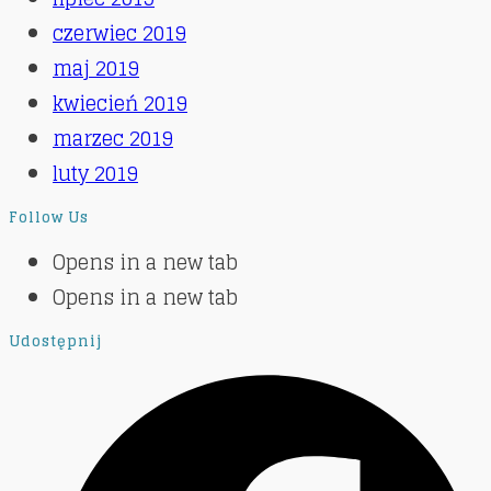
czerwiec 2019
maj 2019
kwiecień 2019
marzec 2019
luty 2019
Follow Us
Opens in a new tab
Opens in a new tab
Udostępnij