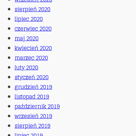
sierpień 2020
lipiec 2020
czerwiec 2020
maj 2020
kwiecień 2020
marzec 2020
luty 2020
styczeń 2020
grudzień 2019
listopad 2019
październik 2019
wrzesień 2019
sierpień 2019
lipiec 2019