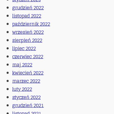
grudzień 2022
listopad 2022
październik 2022
wrzesień 2022
sierpień 2022
lipiec 2022
czerwiec 2022
maj 2022
kwiecień 2022
marzec 2022
luty 2022
styczeń 2022
grudzień 2021
listopad 2021