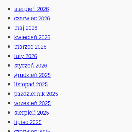
sierpień 2026
czerwiec 2026
maj 2026
kwiecień 2026
marzec 2026
luty 2026
styczeń 2026
grudzień 2025
listopad 2025
październik 2025
wrzesień 2025
sierpień 2025
lipiec 2025
czerwiec 2025