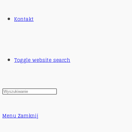
Kontakt
Toggle website search
Menu
Zamknij