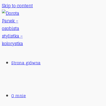
Skip to content
Strona główna
O mnie