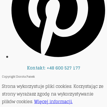
Kontakt: +48 600 527 177
Copyright Dorota Panek
Strona wykorzystuje pliki cookies. Korzystając ze
strony wyrażasz zgodę na wykorzystywanie
plików cookies.
Więcej informacji.