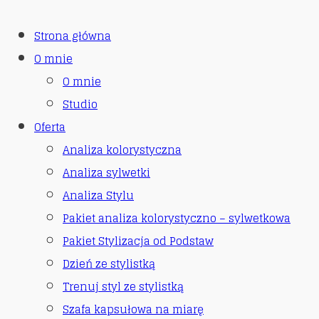
Strona główna
O mnie
O mnie
Studio
Oferta
Analiza kolorystyczna
Analiza sylwetki
Analiza Stylu
Pakiet analiza kolorystyczno – sylwetkowa
Pakiet Stylizacja od Podstaw
Dzień ze stylistką
Trenuj styl ze stylistką
Szafa kapsułowa na miarę