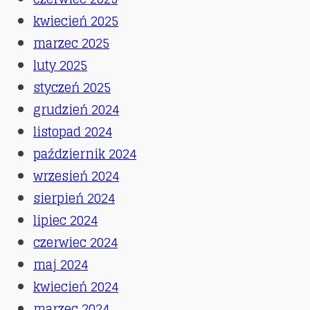
kwiecień 2025
marzec 2025
luty 2025
styczeń 2025
grudzień 2024
listopad 2024
październik 2024
wrzesień 2024
sierpień 2024
lipiec 2024
czerwiec 2024
maj 2024
kwiecień 2024
marzec 2024