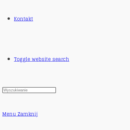
Kontakt
Toggle website search
Menu
Zamknij