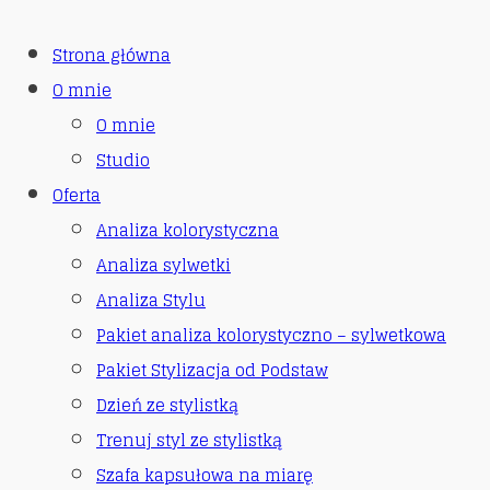
Strona główna
O mnie
O mnie
Studio
Oferta
Analiza kolorystyczna
Analiza sylwetki
Analiza Stylu
Pakiet analiza kolorystyczno – sylwetkowa
Pakiet Stylizacja od Podstaw
Dzień ze stylistką
Trenuj styl ze stylistką
Szafa kapsułowa na miarę