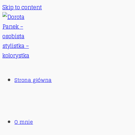
Skip to content
Strona główna
O mnie