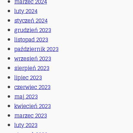
marzec 2024
luty 2024
styczeń 2024
grudzień 2023
listopad 2023
październik 2023
wrzesień 2023
sierpień 2023
lipiec 2023
czerwiec 2023
maj 2023
kwiecień 2023
marzec 2023
luty 2023