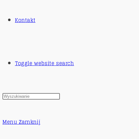
Kontakt
Toggle website search
Menu
Zamknij