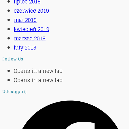
lipiec 2019
czerwiec 2019
maj 2019
kwiecień 2019
marzec 2019
luty 2019
Follow Us
Opens in a new tab
Opens in a new tab
Udostępnij