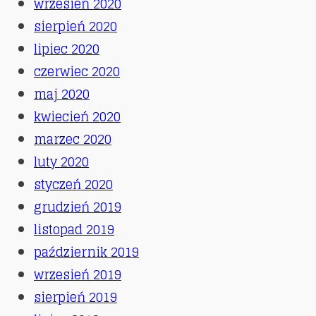
wrzesień 2020
sierpień 2020
lipiec 2020
czerwiec 2020
maj 2020
kwiecień 2020
marzec 2020
luty 2020
styczeń 2020
grudzień 2019
listopad 2019
październik 2019
wrzesień 2019
sierpień 2019