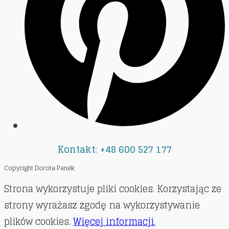
Kontakt: +48 600 527 177
Copyright Dorota Panek
Strona wykorzystuje pliki cookies. Korzystając ze
strony wyrażasz zgodę na wykorzystywanie
plików cookies.
Więcej informacji.