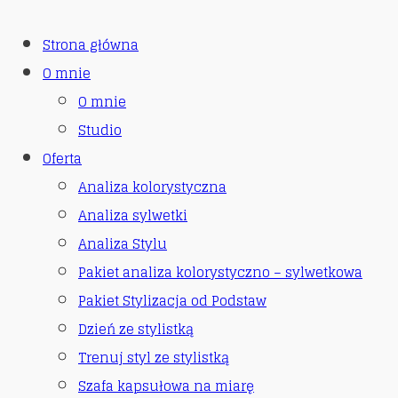
Strona główna
O mnie
O mnie
Studio
Oferta
Analiza kolorystyczna
Analiza sylwetki
Analiza Stylu
Pakiet analiza kolorystyczno – sylwetkowa
Pakiet Stylizacja od Podstaw
Dzień ze stylistką
Trenuj styl ze stylistką
Szafa kapsułowa na miarę