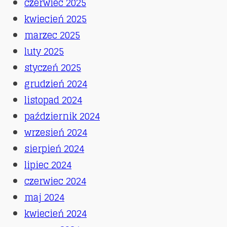
czerwiec 2025
kwiecień 2025
marzec 2025
luty 2025
styczeń 2025
grudzień 2024
listopad 2024
październik 2024
wrzesień 2024
sierpień 2024
lipiec 2024
czerwiec 2024
maj 2024
kwiecień 2024