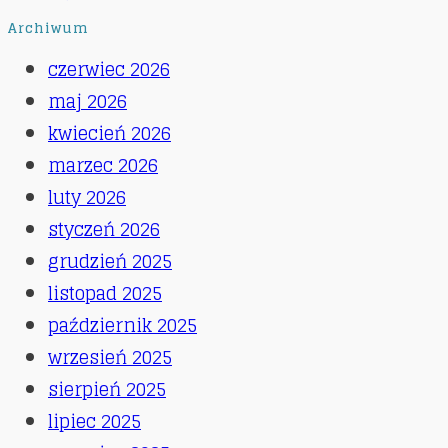
Archiwum
czerwiec 2026
maj 2026
kwiecień 2026
marzec 2026
luty 2026
styczeń 2026
grudzień 2025
listopad 2025
październik 2025
wrzesień 2025
sierpień 2025
lipiec 2025