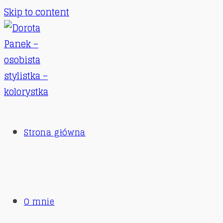
Skip to content
Strona główna
O mnie