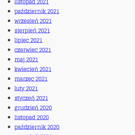
listopad 2021
październik 2021
wrzesień 2021
sierpień 2021
lipiec 2021
czerwiec 2021
maj 2021
kwiecień 2021
marzec 2021
luty 2021
styczeń 2021
grudzień 2020
listopad 2020
październik 2020