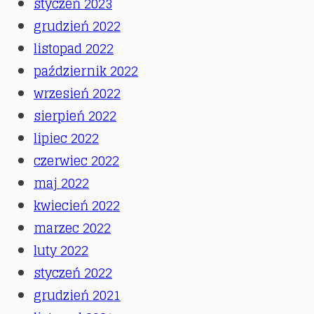
styczeń 2023
grudzień 2022
listopad 2022
październik 2022
wrzesień 2022
sierpień 2022
lipiec 2022
czerwiec 2022
maj 2022
kwiecień 2022
marzec 2022
luty 2022
styczeń 2022
grudzień 2021