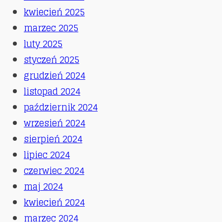
kwiecień 2025
marzec 2025
luty 2025
styczeń 2025
grudzień 2024
listopad 2024
październik 2024
wrzesień 2024
sierpień 2024
lipiec 2024
czerwiec 2024
maj 2024
kwiecień 2024
marzec 2024