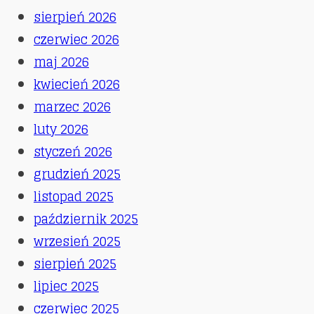
sierpień 2026
czerwiec 2026
maj 2026
kwiecień 2026
marzec 2026
luty 2026
styczeń 2026
grudzień 2025
listopad 2025
październik 2025
wrzesień 2025
sierpień 2025
lipiec 2025
czerwiec 2025