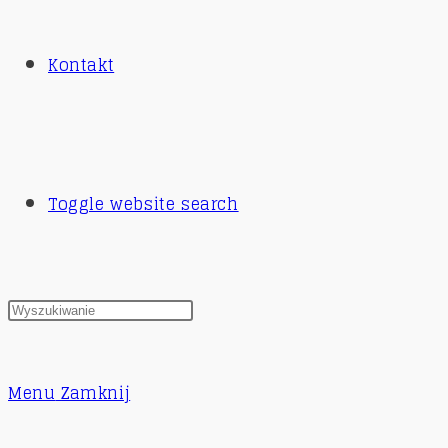
Kontakt
Toggle website search
Menu
Zamknij