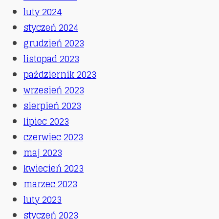
luty 2024
styczeń 2024
grudzień 2023
listopad 2023
październik 2023
wrzesień 2023
sierpień 2023
lipiec 2023
czerwiec 2023
maj 2023
kwiecień 2023
marzec 2023
luty 2023
styczeń 2023