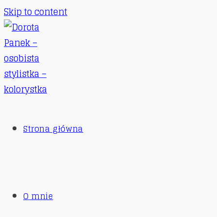
Skip to content
Strona główna
O mnie