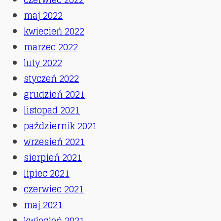
maj 2022
kwiecień 2022
marzec 2022
luty 2022
styczeń 2022
grudzień 2021
listopad 2021
październik 2021
wrzesień 2021
sierpień 2021
lipiec 2021
czerwiec 2021
maj 2021
kwiecień 2021