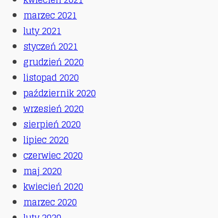
marzec 2021
luty 2021
styczeń 2021
grudzień 2020
listopad 2020
październik 2020
wrzesień 2020
sierpień 2020
lipiec 2020
czerwiec 2020
maj 2020
kwiecień 2020
marzec 2020
luty 2020