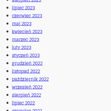
lipiec 2023
czerwiec 2023
maj 2023
kwiecień 2023
marzec 2023
luty 2023
styczeń 2023
grudzień 2022
listopad 2022
październik 2022
wrzesień 2022
sierpień 2022
lipiec 2022
czerwiec 2022