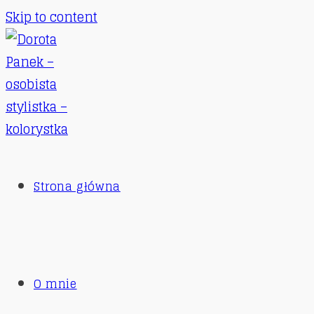
Skip to content
Strona główna
O mnie