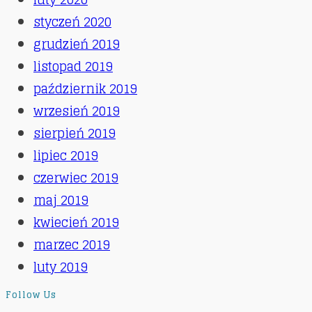
styczeń 2020
grudzień 2019
listopad 2019
październik 2019
wrzesień 2019
sierpień 2019
lipiec 2019
czerwiec 2019
maj 2019
kwiecień 2019
marzec 2019
luty 2019
Follow Us