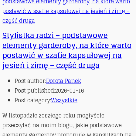
Stylistka radzi – podstawowe
elementy garderoby, na które warto
postawić w szafie kapsułowej na
jesień i zimę – część druga
Post author:
Dorota Panek
Post published:
2026-01-16
Post category:
Wszystkie
W listopadzie zeszłego roku mogłyście
przeczytać na moim blogu, jakie podstawowe
elementy garderoby proponuję w kapsułkach na