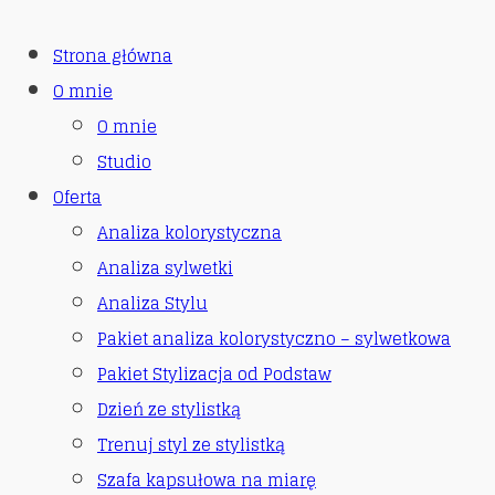
Strona główna
O mnie
O mnie
Studio
Oferta
Analiza kolorystyczna
Analiza sylwetki
Analiza Stylu
Pakiet analiza kolorystyczno – sylwetkowa
Pakiet Stylizacja od Podstaw
Dzień ze stylistką
Trenuj styl ze stylistką
Szafa kapsułowa na miarę