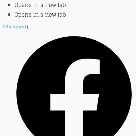
Opens in a new tab
Opens in a new tab
Udostępnij