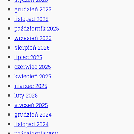
grudzień 2025
listopad 2025
październik 2025
wrzesień 2025
sierpień 2025
lipiec 2025
czerwiec 2025
kwiecień 2025
marzec 2025
luty 2025
styczeń 2025
grudzień 2024
listopad 2024
październik 2024