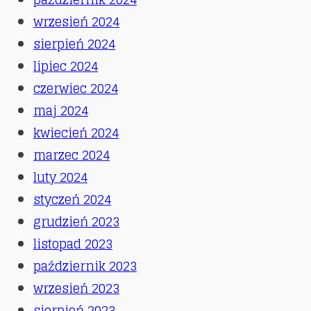
wrzesień 2024
sierpień 2024
lipiec 2024
czerwiec 2024
maj 2024
kwiecień 2024
marzec 2024
luty 2024
styczeń 2024
grudzień 2023
listopad 2023
październik 2023
wrzesień 2023
sierpień 2023