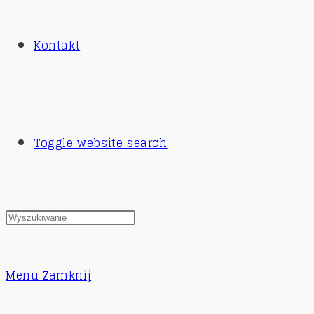
Kontakt
Toggle website search
Menu
Zamknij