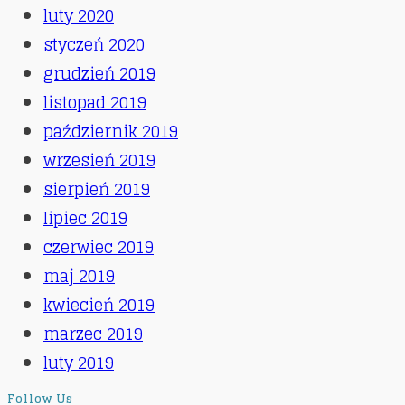
luty 2020
styczeń 2020
grudzień 2019
listopad 2019
październik 2019
wrzesień 2019
sierpień 2019
lipiec 2019
czerwiec 2019
maj 2019
kwiecień 2019
marzec 2019
luty 2019
Follow Us