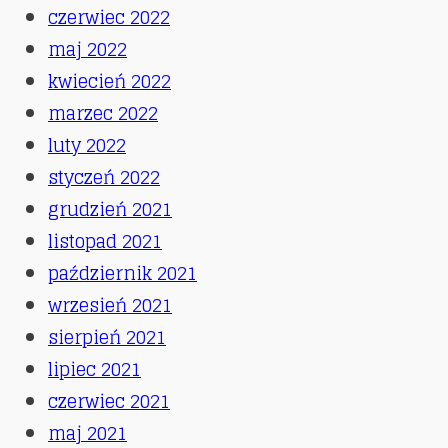
czerwiec 2022
maj 2022
kwiecień 2022
marzec 2022
luty 2022
styczeń 2022
grudzień 2021
listopad 2021
październik 2021
wrzesień 2021
sierpień 2021
lipiec 2021
czerwiec 2021
maj 2021