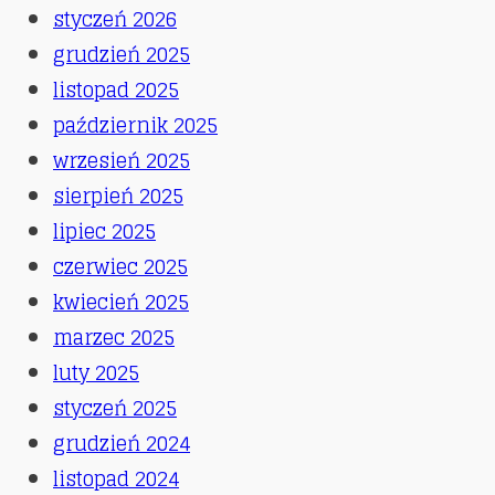
styczeń 2026
grudzień 2025
listopad 2025
październik 2025
wrzesień 2025
sierpień 2025
lipiec 2025
czerwiec 2025
kwiecień 2025
marzec 2025
luty 2025
styczeń 2025
grudzień 2024
listopad 2024