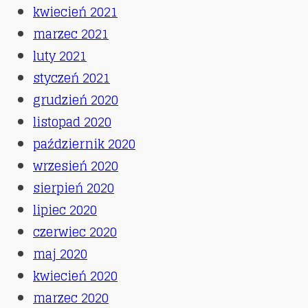
kwiecień 2021
marzec 2021
luty 2021
styczeń 2021
grudzień 2020
listopad 2020
październik 2020
wrzesień 2020
sierpień 2020
lipiec 2020
czerwiec 2020
maj 2020
kwiecień 2020
marzec 2020