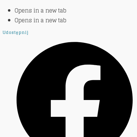
Opens in a new tab
Opens in a new tab
Udostępnij