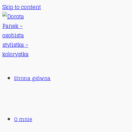
Skip to content
Strona główna
O mnie