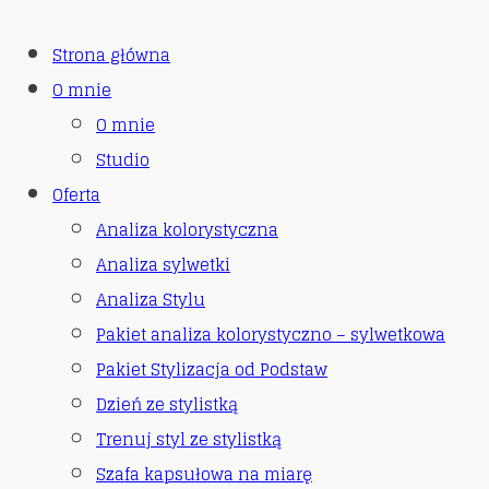
Strona główna
O mnie
O mnie
Studio
Oferta
Analiza kolorystyczna
Analiza sylwetki
Analiza Stylu
Pakiet analiza kolorystyczno – sylwetkowa
Pakiet Stylizacja od Podstaw
Dzień ze stylistką
Trenuj styl ze stylistką
Szafa kapsułowa na miarę