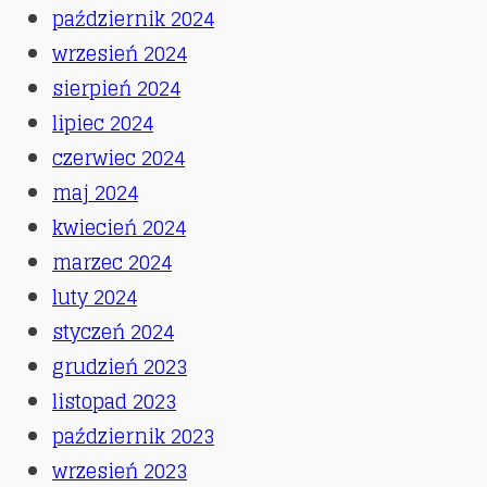
październik 2024
wrzesień 2024
sierpień 2024
lipiec 2024
czerwiec 2024
maj 2024
kwiecień 2024
marzec 2024
luty 2024
styczeń 2024
grudzień 2023
listopad 2023
październik 2023
wrzesień 2023