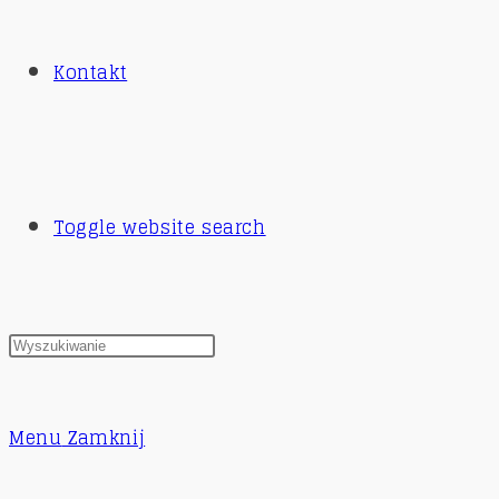
Kontakt
Toggle website search
Menu
Zamknij