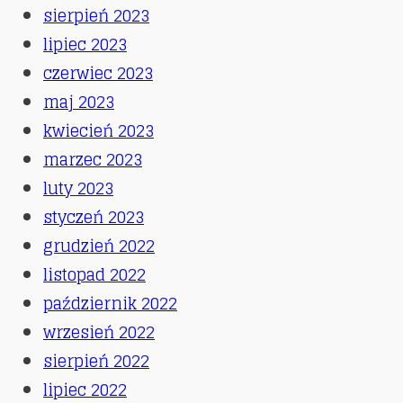
sierpień 2023
lipiec 2023
czerwiec 2023
maj 2023
kwiecień 2023
marzec 2023
luty 2023
styczeń 2023
grudzień 2022
listopad 2022
październik 2022
wrzesień 2022
sierpień 2022
lipiec 2022