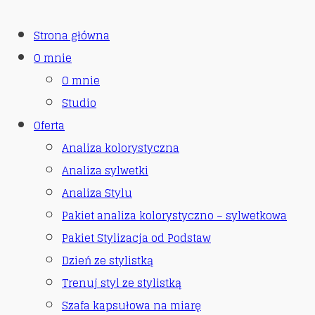
Strona główna
O mnie
O mnie
Studio
Oferta
Analiza kolorystyczna
Analiza sylwetki
Analiza Stylu
Pakiet analiza kolorystyczno – sylwetkowa
Pakiet Stylizacja od Podstaw
Dzień ze stylistką
Trenuj styl ze stylistką
Szafa kapsułowa na miarę