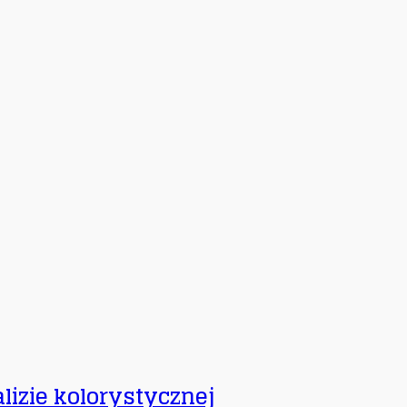
lizie kolorystycznej