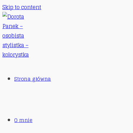
Skip to content
Strona główna
O mnie