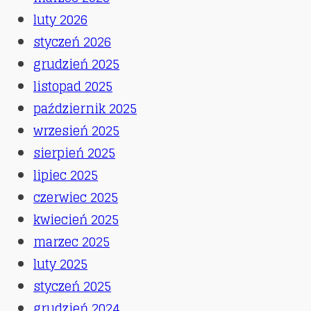
luty 2026
styczeń 2026
grudzień 2025
listopad 2025
październik 2025
wrzesień 2025
sierpień 2025
lipiec 2025
czerwiec 2025
kwiecień 2025
marzec 2025
luty 2025
styczeń 2025
grudzień 2024