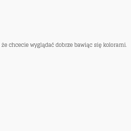
ć, że chcecie wyglądać dobrze bawiąc się kolorami.