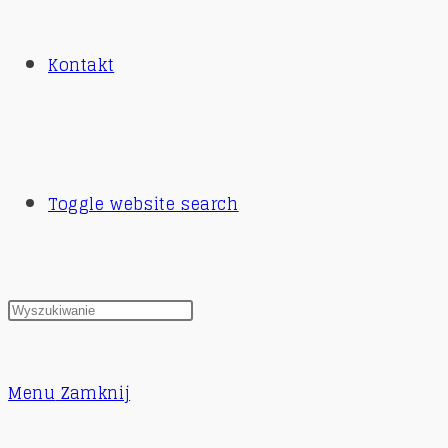
Kontakt
Toggle website search
Menu
Zamknij