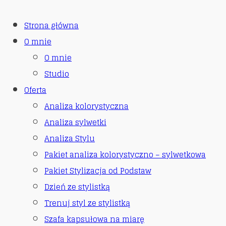
Strona główna
O mnie
O mnie
Studio
Oferta
Analiza kolorystyczna
Analiza sylwetki
Analiza Stylu
Pakiet analiza kolorystyczno – sylwetkowa
Pakiet Stylizacja od Podstaw
Dzień ze stylistką
Trenuj styl ze stylistką
Szafa kapsułowa na miarę