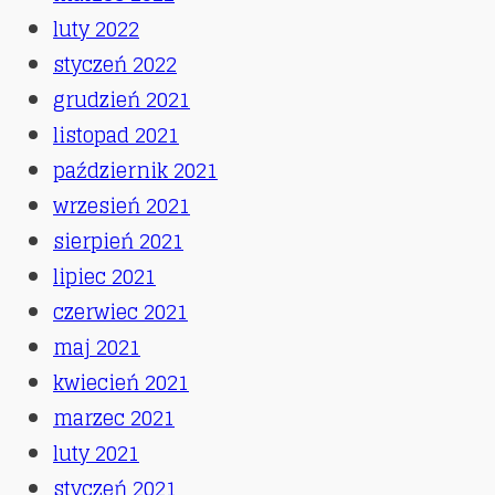
luty 2022
styczeń 2022
grudzień 2021
listopad 2021
październik 2021
wrzesień 2021
sierpień 2021
lipiec 2021
czerwiec 2021
maj 2021
kwiecień 2021
marzec 2021
luty 2021
styczeń 2021