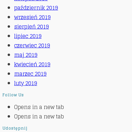
październik 2019
wrzesień 2019
sierpień 2019
lipiec 2019
czerwiec 2019
maj 2019
kwiecień 2019
marzec 2019
luty 2019
Follow Us
Opens in a new tab
Opens in a new tab
Udostępnij