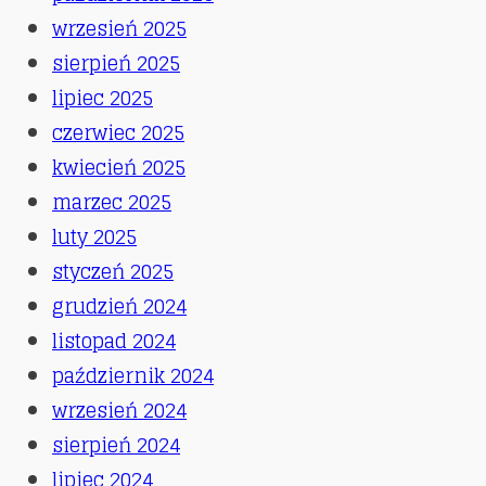
wrzesień 2025
sierpień 2025
lipiec 2025
czerwiec 2025
kwiecień 2025
marzec 2025
luty 2025
styczeń 2025
grudzień 2024
listopad 2024
październik 2024
wrzesień 2024
sierpień 2024
lipiec 2024