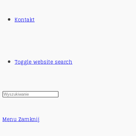
Kontakt
Toggle website search
Menu
Zamknij