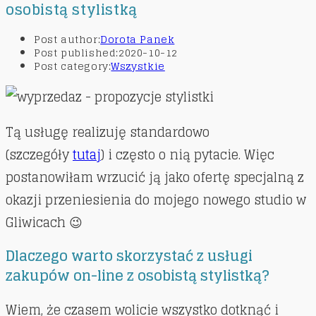
osobistą stylistką
Post author:
Dorota Panek
Post published:
2020-10-12
Post category:
Wszystkie
Tą usługę realizuję standardowo
(szczegóły
tutaj
) i często o nią pytacie. Więc
postanowiłam wrzucić ją jako ofertę specjalną z
okazji przeniesienia do mojego nowego studio w
Gliwicach 😉
Dlaczego warto skorzystać z usługi
zakupów on-line z osobistą stylistką?
Wiem, że czasem wolicie wszystko dotknąć i