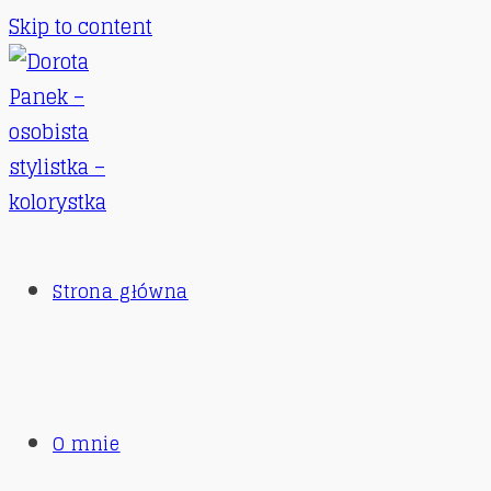
Skip to content
Strona główna
O mnie