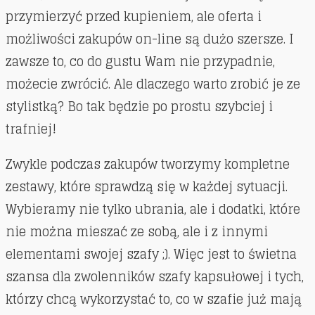
przymierzyć przed kupieniem, ale oferta i
możliwości zakupów on-line są dużo szersze. I
zawsze to, co do gustu Wam nie przypadnie,
możecie zwrócić. Ale dlaczego warto zrobić je ze
stylistką? Bo tak będzie po prostu szybciej i
trafniej!
Zwykle podczas zakupów tworzymy kompletne
zestawy, które sprawdzą się w każdej sytuacji.
Wybieramy nie tylko ubrania, ale i dodatki, które
nie można mieszać ze sobą, ale i z innymi
elementami swojej szafy ;). Więc jest to świetna
szansa dla zwolenników szafy kapsułowej i tych,
którzy chcą wykorzystać to, co w szafie już mają