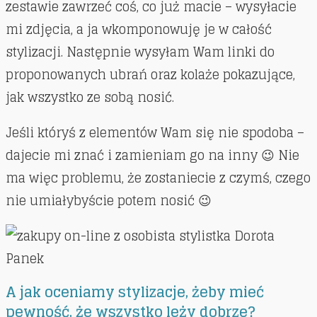
zestawie zawrzeć coś, co już macie – wysyłacie
mi zdjęcia, a ja wkomponowuję je w całość
stylizacji. Następnie wysyłam Wam linki do
proponowanych ubrań oraz kolaże pokazujące,
jak wszystko ze sobą nosić.
Jeśli któryś z elementów Wam się nie spodoba –
dajecie mi znać i zamieniam go na inny 😉 Nie
ma więc problemu, że zostaniecie z czymś, czego
nie umiałybyście potem nosić 😉
A jak oceniamy stylizacje, żeby mieć
pewność, że wszystko leży dobrze?