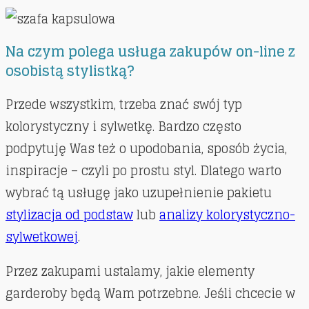
Na czym polega usługa zakupów on-line z
osobistą stylistką?
Przede wszystkim, trzeba znać swój typ
kolorystyczny i sylwetkę. Bardzo często
podpytuję Was też o upodobania, sposób życia,
inspiracje – czyli po prostu styl. Dlatego warto
wybrać tą usługę jako uzupełnienie pakietu
stylizacja od podstaw
lub
analizy kolorystyczno-
sylwetkowej
.
Przez zakupami ustalamy, jakie elementy
garderoby będą Wam potrzebne. Jeśli chcecie w