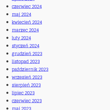
czerwiec 2024
maj 2024
kwiecień 2024
marzec 2024
luty 2024
styczeń 2024
grudzień 2023
listopad 2023
październik 2023
wrzesień 2023
sierpień 2023
lipiec 2023
czerwiec 2023
maj 2023