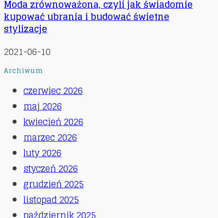
Moda zrównoważona, czyli jak świadomie
kupować ubrania i budować świetne
stylizacje
2021-06-10
Archiwum
czerwiec 2026
maj 2026
kwiecień 2026
marzec 2026
luty 2026
styczeń 2026
grudzień 2025
listopad 2025
październik 2025