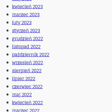
kwiecień 2023
marzec 2023
luty 2023
styczeń 2023
grudzień 2022
listopad 2022
październik 2022
wrzesień 2022
sierpień 2022
lipiec 2022
czerwiec 2022
maj 2022
kwiecień 2022
marzec 2022