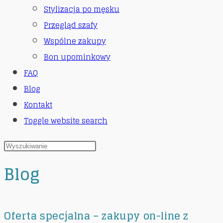
Stylizacja po męsku
Przegląd szafy
Wspólne zakupy
Bon upominkowy
FAQ
Blog
Kontakt
Toggle website search
Blog
Oferta specjalna – zakupy on-line z