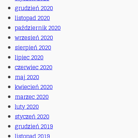
grudzień 2020
listopad 2020
październik 2020
wrzesień 2020
sierpień 2020
lipiec 2020
czerwiec 2020
maj 2020
kwiecień 2020
marzec 2020
luty 2020
styczeń 2020
grudzień 2019
listopad 2019