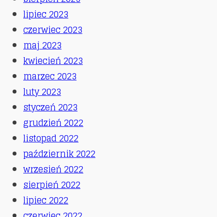
lipiec 2023
czerwiec 2023
maj 2023
kwiecień 2023
marzec 2023
luty 2023
styczeń 2023
grudzień 2022
listopad 2022
październik 2022
wrzesień 2022
sierpień 2022
lipiec 2022
czerwiec 2022