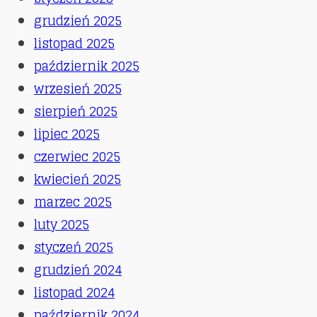
grudzień 2025
listopad 2025
październik 2025
wrzesień 2025
sierpień 2025
lipiec 2025
czerwiec 2025
kwiecień 2025
marzec 2025
luty 2025
styczeń 2025
grudzień 2024
listopad 2024
październik 2024