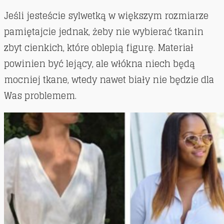
Jeśli jesteście sylwetką w większym rozmiarze
pamiętajcie jednak, żeby nie wybierać tkanin
zbyt cienkich, które oblepią figurę. Materiał
powinien być lejący, ale włókna niech będą
mocniej tkane, wtedy nawet biały nie będzie dla
Was problemem.