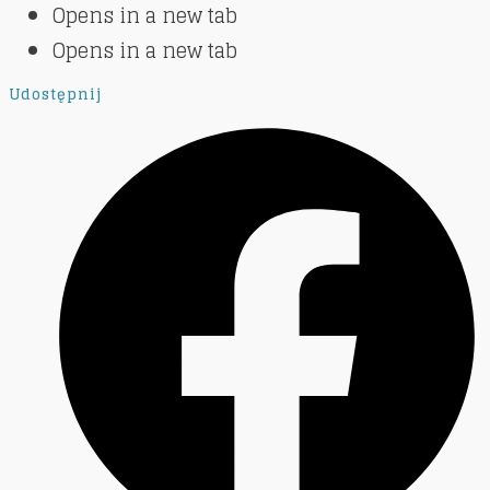
Opens in a new tab
Opens in a new tab
Udostępnij