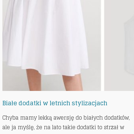
Białe dodatki w letnich stylizacjach
Chyba mamy lekką awersję do białych dodatków,
ale ja myślę, że na lato takie dodatki to strzał w