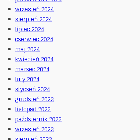
wrzesień 2024
sierpień 2024
lipiec 2024
czerwiec 2024
maj 2024
kwiecień 2024
marzec 2024
luty 2024
styczeń 2024
grudzień 2023
listopad 2023
październik 2023
wrzesień 2023
sierpień 2023