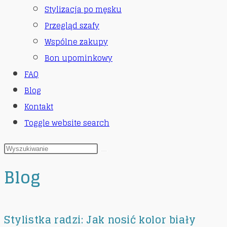
Stylizacja po męsku
Przegląd szafy
Wspólne zakupy
Bon upominkowy
FAQ
Blog
Kontakt
Toggle website search
Blog
Stylistka radzi: Jak nosić kolor biały