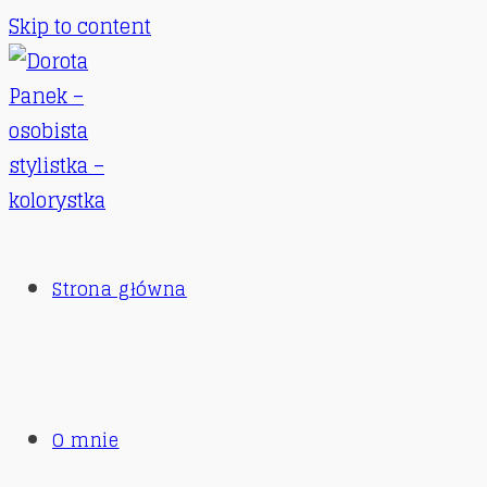
Skip to content
Strona główna
O mnie