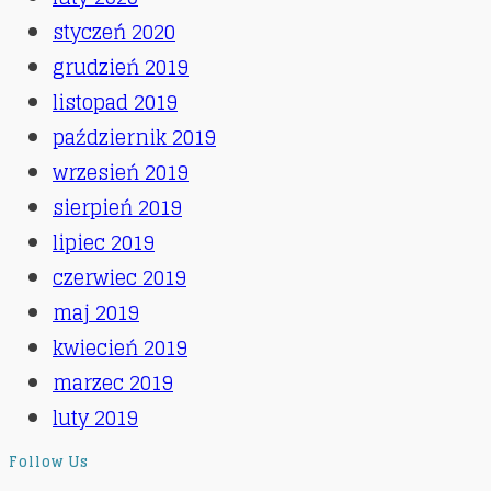
styczeń 2020
grudzień 2019
listopad 2019
październik 2019
wrzesień 2019
sierpień 2019
lipiec 2019
czerwiec 2019
maj 2019
kwiecień 2019
marzec 2019
luty 2019
Follow Us