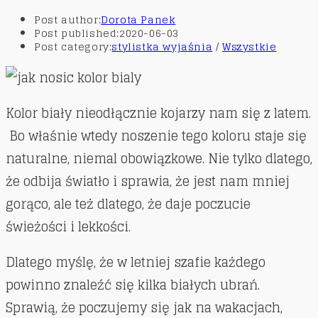
Post author:
Dorota Panek
Post published:
2020-06-03
Post category:
stylistka wyjaśnia
/
Wszystkie
Kolor biały nieodłącznie kojarzy nam się z latem.
Bo właśnie wtedy noszenie tego koloru staje się
naturalne, niemal obowiązkowe. Nie tylko dlatego,
że odbija światło i sprawia, że jest nam mniej
gorąco, ale też dlatego, że daje poczucie
świeżości i lekkości.
Dlatego myślę, że w letniej szafie każdego
powinno znaleźć się kilka białych ubrań.
Sprawią, że poczujemy się jak na wakacjach,