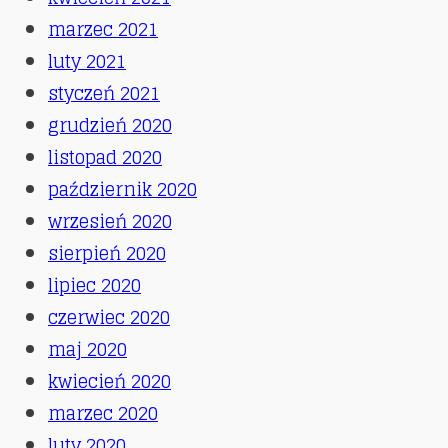
marzec 2021
luty 2021
styczeń 2021
grudzień 2020
listopad 2020
październik 2020
wrzesień 2020
sierpień 2020
lipiec 2020
czerwiec 2020
maj 2020
kwiecień 2020
marzec 2020
luty 2020