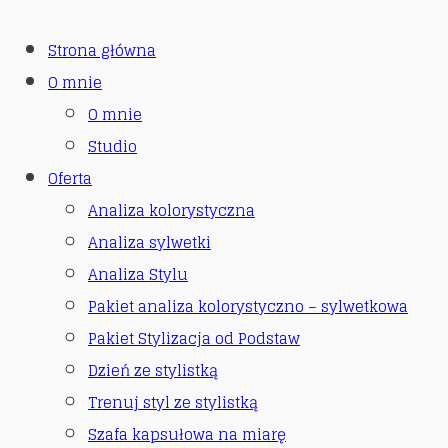
Strona główna
O mnie
O mnie
Studio
Oferta
Analiza kolorystyczna
Analiza sylwetki
Analiza Stylu
Pakiet analiza kolorystyczno – sylwetkowa
Pakiet Stylizacja od Podstaw
Dzień ze stylistką
Trenuj styl ze stylistką
Szafa kapsułowa na miarę