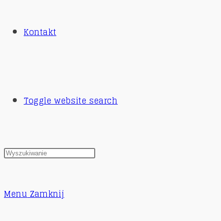
Kontakt
Toggle website search
Menu
Zamknij