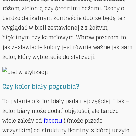
różem, zielenią czy średnimi beżami. Osoby o
bardzo delikatnym kontraście dobrze będą też
wyglądać w bieli zestawionej z z żółtym,
błękitnym czy kamelowym. Wbrew pozorom, to
jak zestawiacie kolory jest równie ważne jak sam
kolor, który wybieracie do stylizacji.
Czy kolor biały pogrubia?
To pytanie o kolor biały pada najczęściej. I tak –
kolor biały może dodać objętości, ale bardzo
wiele zależy od
fasonu
i (może przede
wszystkim) od struktury tkaniny, z której uszyte