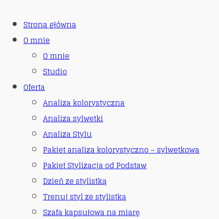
Strona główna
O mnie
O mnie
Studio
Oferta
Analiza kolorystyczna
Analiza sylwetki
Analiza Stylu
Pakiet analiza kolorystyczno – sylwetkowa
Pakiet Stylizacja od Podstaw
Dzień ze stylistką
Trenuj styl ze stylistką
Szafa kapsułowa na miarę