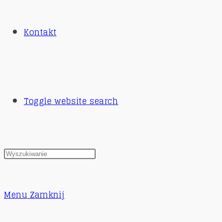
Kontakt
Toggle website search
Menu
Zamknij