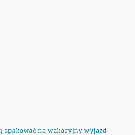
 ją spakować na wakacyjny wyjazd