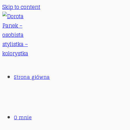
Skip to content
Strona główna
O mnie