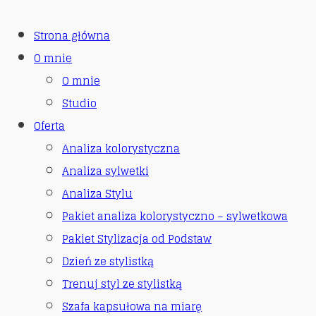
Strona główna
O mnie
O mnie
Studio
Oferta
Analiza kolorystyczna
Analiza sylwetki
Analiza Stylu
Pakiet analiza kolorystyczno – sylwetkowa
Pakiet Stylizacja od Podstaw
Dzień ze stylistką
Trenuj styl ze stylistką
Szafa kapsułowa na miarę