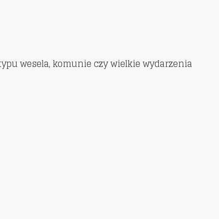
typu wesela, komunie czy wielkie wydarzenia