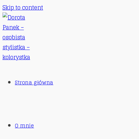
Skip to content
Strona główna
O mnie