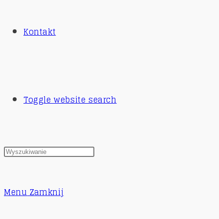
Kontakt
Toggle website search
Menu
Zamknij