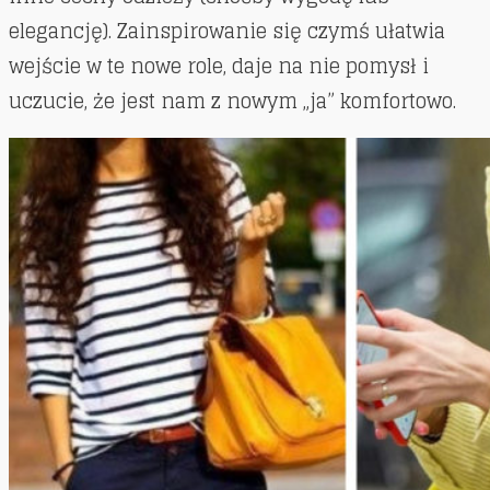
elegancję). Zainspirowanie się czymś ułatwia
wejście w te nowe role, daje na nie pomysł i
uczucie, że jest nam z nowym „ja” komfortowo.