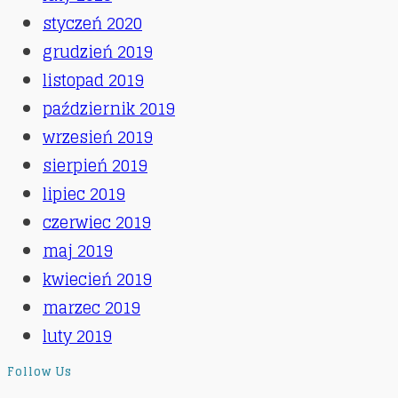
styczeń 2020
grudzień 2019
listopad 2019
październik 2019
wrzesień 2019
sierpień 2019
lipiec 2019
czerwiec 2019
maj 2019
kwiecień 2019
marzec 2019
luty 2019
Follow Us