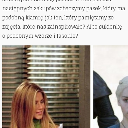
następnych zakupów zobaczymy pasek, który ma
podobną klamrę jak ten, który pamiętamy ze
zdjęcia, które nas zainspirowało? Albo sukienkę
o podobnym wzorze i fasonie?