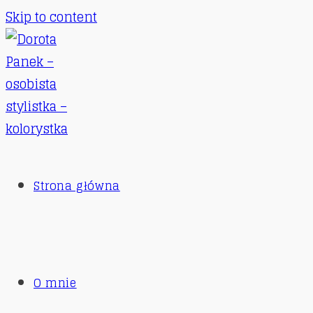
Skip to content
Strona główna
O mnie