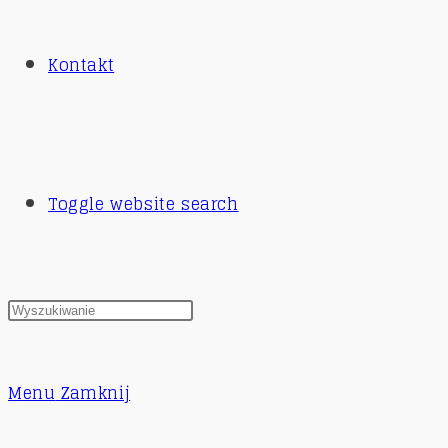
Kontakt
Toggle website search
Menu
Zamknij