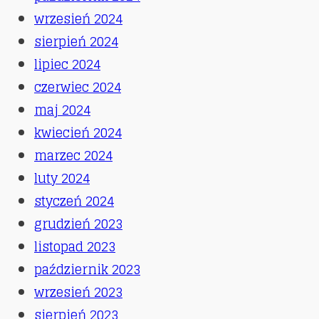
wrzesień 2024
sierpień 2024
lipiec 2024
czerwiec 2024
maj 2024
kwiecień 2024
marzec 2024
luty 2024
styczeń 2024
grudzień 2023
listopad 2023
październik 2023
wrzesień 2023
sierpień 2023