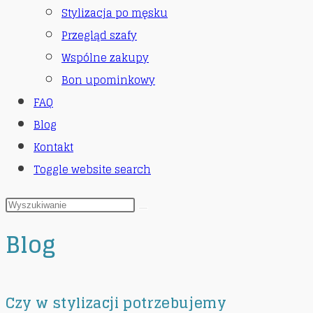
Stylizacja po męsku
Przegląd szafy
Wspólne zakupy
Bon upominkowy
FAQ
Blog
Kontakt
Toggle website search
Blog
Czy w stylizacji potrzebujemy