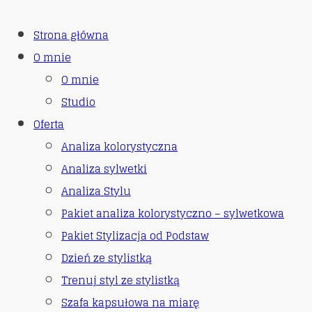
Strona główna
O mnie
O mnie
Studio
Oferta
Analiza kolorystyczna
Analiza sylwetki
Analiza Stylu
Pakiet analiza kolorystyczno – sylwetkowa
Pakiet Stylizacja od Podstaw
Dzień ze stylistką
Trenuj styl ze stylistką
Szafa kapsułowa na miarę