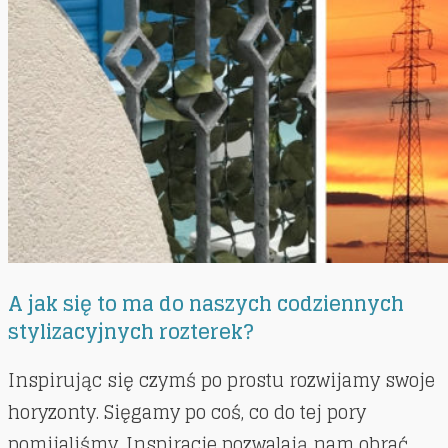
A jak się to ma do naszych codziennych
stylizacyjnych rozterek?
Inspirując się czymś po prostu rozwijamy swoje
horyzonty. Sięgamy po coś, co do tej pory
pomijaliśmy. Inspiracje pozwalają nam obrać