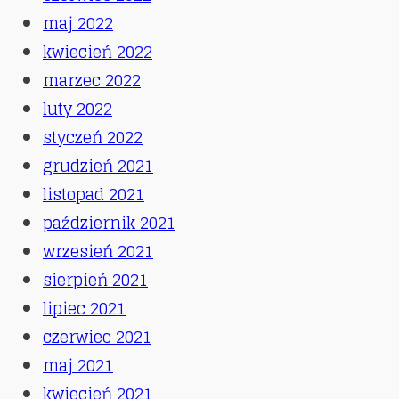
maj 2022
kwiecień 2022
marzec 2022
luty 2022
styczeń 2022
grudzień 2021
listopad 2021
październik 2021
wrzesień 2021
sierpień 2021
lipiec 2021
czerwiec 2021
maj 2021
kwiecień 2021