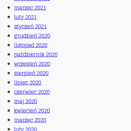
marzec 2021
luty 2021
styczeń 2021
grudzień 2020
listopad 2020
październik 2020
wrzesień 2020
sierpień 2020
lipiec 2020
czerwiec 2020
maj 2020
kwiecień 2020
marzec 2020
luty 2020