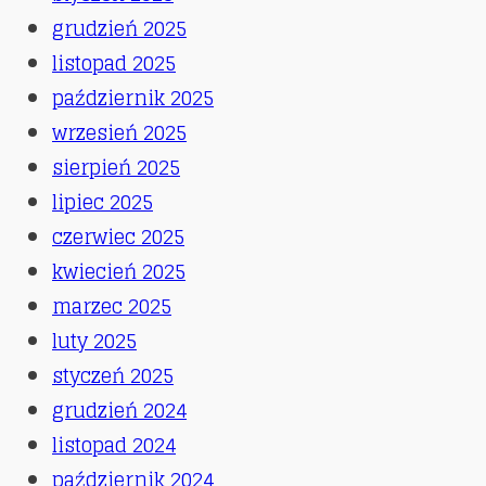
grudzień 2025
listopad 2025
październik 2025
wrzesień 2025
sierpień 2025
lipiec 2025
czerwiec 2025
kwiecień 2025
marzec 2025
luty 2025
styczeń 2025
grudzień 2024
listopad 2024
październik 2024