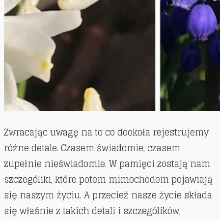
Zwracając uwagę na to co dookoła rejestrujemy
różne detale. Czasem świadomie, czasem
zupełnie nieświadomie. W pamięci zostają nam
szczególiki, które potem mimochodem pojawiają
się naszym życiu. A przecież nasze życie składa
się właśnie z takich detali i szczególików,