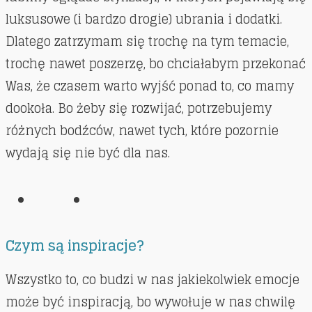
luksusowe (i bardzo drogie) ubrania i dodatki.
Dlatego zatrzymam się trochę na tym temacie,
trochę nawet poszerzę, bo chciałabym przekonać
Was, że czasem warto wyjść ponad to, co mamy
dookoła. Bo żeby się rozwijać, potrzebujemy
różnych bodźców, nawet tych, które pozornie
wydają się nie być dla nas.
Czym są inspiracje?
Wszystko to, co budzi w nas jakiekolwiek emocje
może być inspiracją, bo wywołuje w nas chwilę