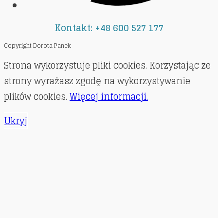
Kontakt: +48 600 527 177
Copyright Dorota Panek
Strona wykorzystuje pliki cookies. Korzystając ze
strony wyrażasz zgodę na wykorzystywanie
plików cookies.
Więcej informacji.
Ukryj