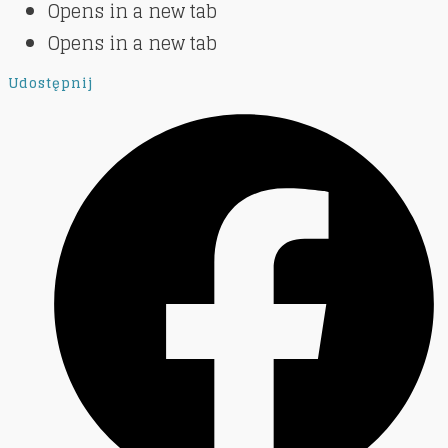
Opens in a new tab
Opens in a new tab
Udostępnij