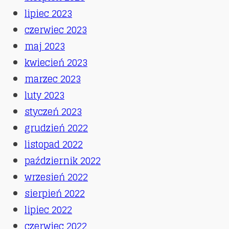
lipiec 2023
czerwiec 2023
maj 2023
kwiecień 2023
marzec 2023
luty 2023
styczeń 2023
grudzień 2022
listopad 2022
październik 2022
wrzesień 2022
sierpień 2022
lipiec 2022
czerwiec 2022