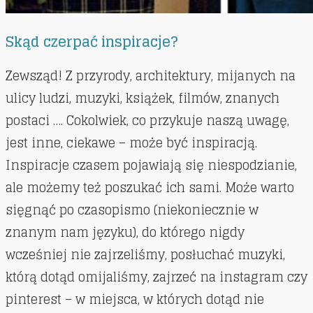
Skąd czerpać inspiracje?
Zewsząd! Z przyrody, architektury, mijanych na
ulicy ludzi, muzyki, książek, filmów, znanych
postaci …. Cokolwiek, co przykuje naszą uwagę,
jest inne, ciekawe – może być inspiracją.
Inspiracje czasem pojawiają się niespodzianie,
ale możemy też poszukać ich sami. Może warto
sięgnąć po czasopismo (niekoniecznie w
znanym nam języku), do którego nigdy
wcześniej nie zajrzeliśmy, posłuchać muzyki,
którą dotąd omijaliśmy, zajrzeć na instagram czy
pinterest – w miejsca, w których dotąd nie