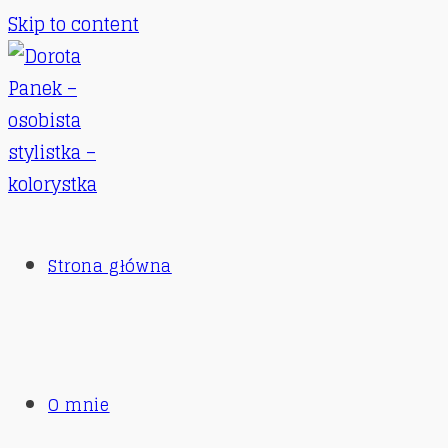
Skip to content
Strona główna
O mnie