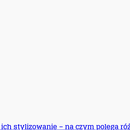
 ich stylizowanie – na czym polega ró