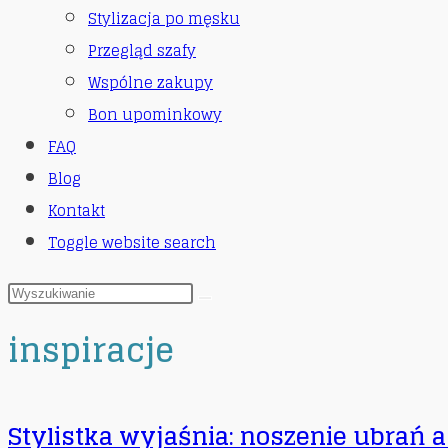
Stylizacja po męsku
Przegląd szafy
Wspólne zakupy
Bon upominkowy
FAQ
Blog
Kontakt
Toggle website search
inspiracje
Stylistka wyjaśnia: noszenie ubrań a