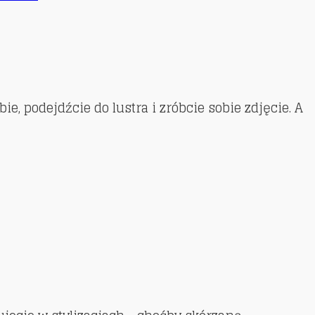
, podejdźcie do lustra i zróbcie sobie zdjęcie. A