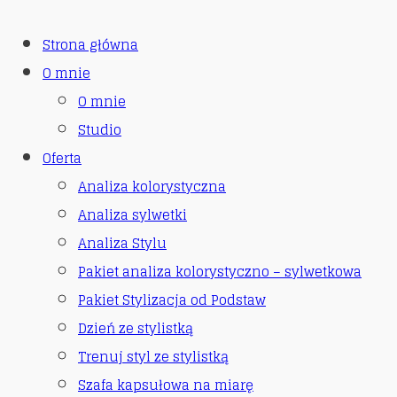
Strona główna
O mnie
O mnie
Studio
Oferta
Analiza kolorystyczna
Analiza sylwetki
Analiza Stylu
Pakiet analiza kolorystyczno – sylwetkowa
Pakiet Stylizacja od Podstaw
Dzień ze stylistką
Trenuj styl ze stylistką
Szafa kapsułowa na miarę