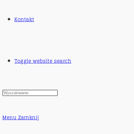
Kontakt
Toggle website search
Menu
Zamknij