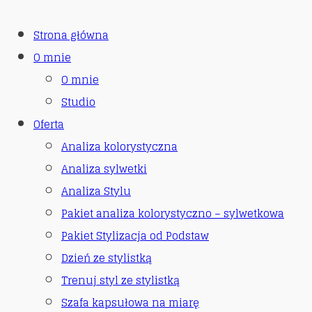
Strona główna
O mnie
O mnie
Studio
Oferta
Analiza kolorystyczna
Analiza sylwetki
Analiza Stylu
Pakiet analiza kolorystyczno – sylwetkowa
Pakiet Stylizacja od Podstaw
Dzień ze stylistką
Trenuj styl ze stylistką
Szafa kapsułowa na miarę