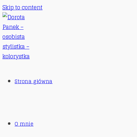
Skip to content
Strona główna
O mnie