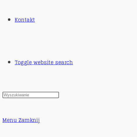
Kontakt
Toggle website search
Menu
Zamknij