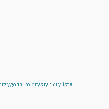
przygoda kolorysty i stylisty