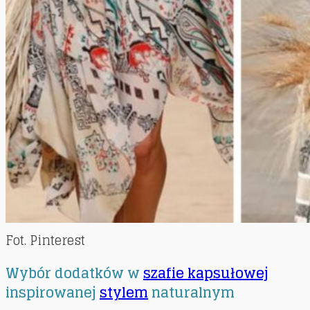
Fot. Pinterest
Wybór dodatków w
szafie kapsułowej
inspirowanej
stylem
naturalnym