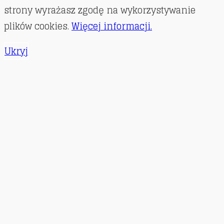
strony wyrażasz zgodę na wykorzystywanie
plików cookies.
Więcej informacji.
Ukryj