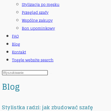
Stylizacja po męsku
Przegląd szafy
Wspólne zakupy
Bon upominkowy
FAQ
Blog
Kontakt
Toggle website search
Blog
Stylistka radzi: jak zbudować szafę