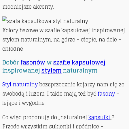
mocniejsze akcenty.
Kolory bazowe w szafie kapsułowej inspirowanej
stylem naturalnym, na górze – ciepłe, na dole –
chłodne
Dobór
fasonów
w
szafie kapsułowej
inspirowanej
stylem
naturalnym
Styl naturalny
bezsprzecznie kojarzy nam się ze
swobodą i luzem. I takie mają też być
fasony
–
lejące i wygodne.
Co więc proponuję do „naturalnej
kapsułki
„?
Przede wszystkim sukienki i spódnice –