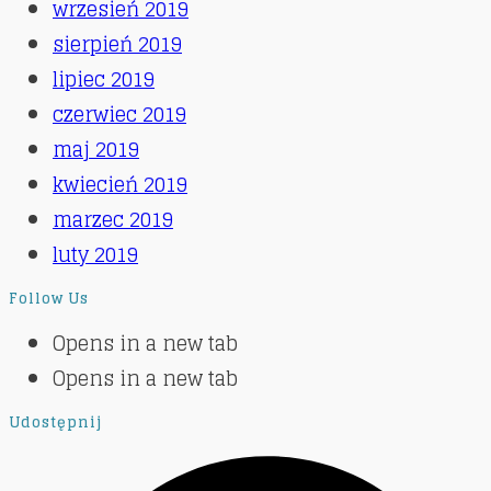
wrzesień 2019
sierpień 2019
lipiec 2019
czerwiec 2019
maj 2019
kwiecień 2019
marzec 2019
luty 2019
Follow Us
Opens in a new tab
Opens in a new tab
Udostępnij