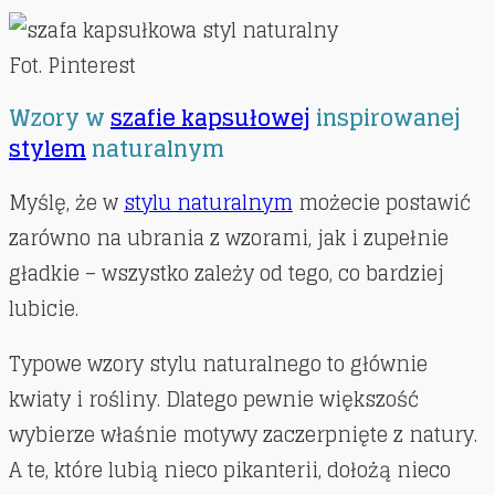
Fot. Pinterest
Wzory w
szafie kapsułowej
inspirowanej
stylem
naturalnym
Myślę, że w
stylu naturalnym
możecie postawić
zarówno na ubrania z wzorami, jak i zupełnie
gładkie – wszystko zależy od tego, co bardziej
lubicie.
Typowe wzory stylu naturalnego to głównie
kwiaty i rośliny. Dlatego pewnie większość
wybierze właśnie motywy zaczerpnięte z natury.
A te, które lubią nieco pikanterii, dołożą nieco