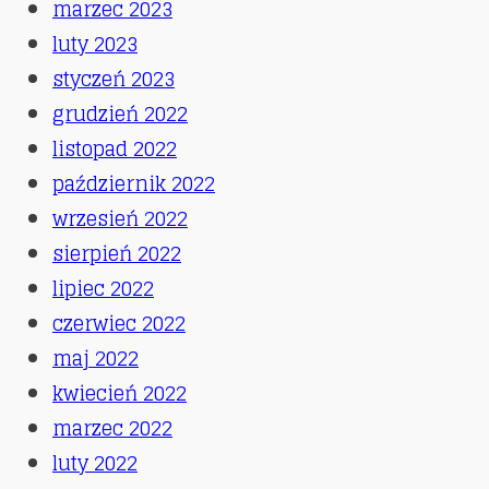
marzec 2023
luty 2023
styczeń 2023
grudzień 2022
listopad 2022
październik 2022
wrzesień 2022
sierpień 2022
lipiec 2022
czerwiec 2022
maj 2022
kwiecień 2022
marzec 2022
luty 2022