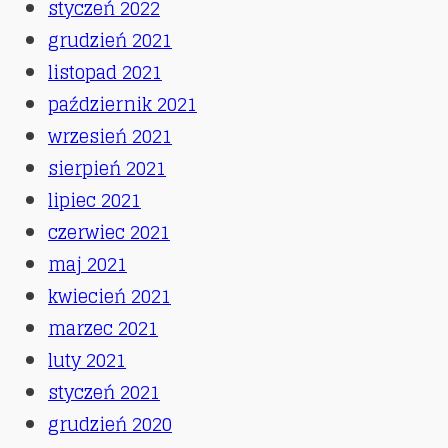
styczeń 2022
grudzień 2021
listopad 2021
październik 2021
wrzesień 2021
sierpień 2021
lipiec 2021
czerwiec 2021
maj 2021
kwiecień 2021
marzec 2021
luty 2021
styczeń 2021
grudzień 2020