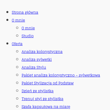
Strona główna
O mnie
O mnie
Studio
Oferta
Analiza kolorystyczna
Analiza sylwetki
Analiza Stylu
Pakiet analiza kolorystyczno – sylwetkowa
Pakiet Stylizacja od Podstaw
Dzień ze stylistką
Trenuj styl ze stylistką
Szafa kapsułowa na miarę