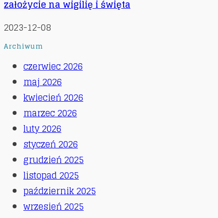
założycie na wigilię i święta
2023-12-08
Archiwum
czerwiec 2026
maj 2026
kwiecień 2026
marzec 2026
luty 2026
styczeń 2026
grudzień 2025
listopad 2025
październik 2025
wrzesień 2025