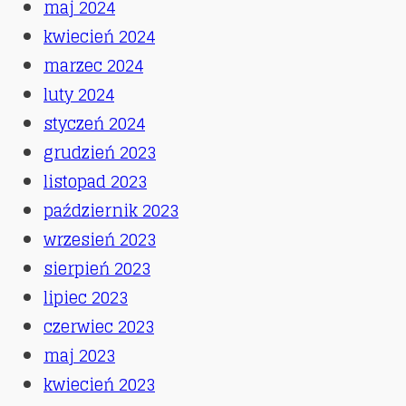
maj 2024
kwiecień 2024
marzec 2024
luty 2024
styczeń 2024
grudzień 2023
listopad 2023
październik 2023
wrzesień 2023
sierpień 2023
lipiec 2023
czerwiec 2023
maj 2023
kwiecień 2023