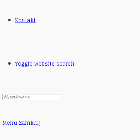
Kontakt
Toggle website search
Menu
Zamknij