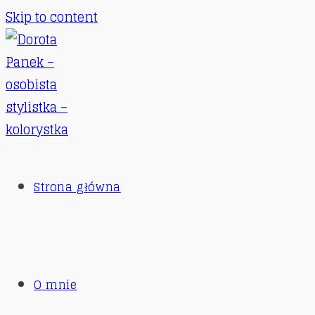
Skip to content
Strona główna
O mnie