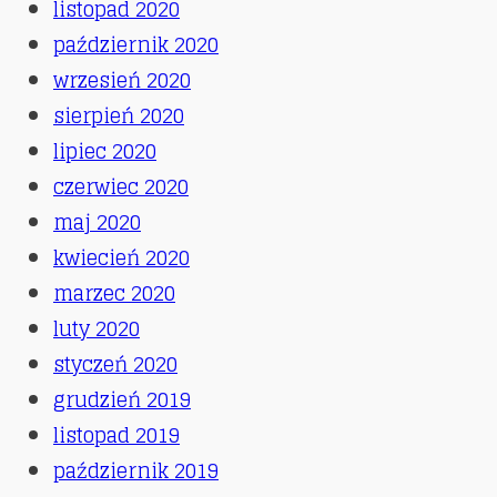
listopad 2020
październik 2020
wrzesień 2020
sierpień 2020
lipiec 2020
czerwiec 2020
maj 2020
kwiecień 2020
marzec 2020
luty 2020
styczeń 2020
grudzień 2019
listopad 2019
październik 2019