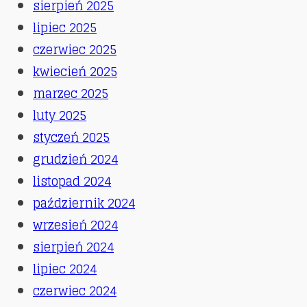
sierpień 2025
lipiec 2025
czerwiec 2025
kwiecień 2025
marzec 2025
luty 2025
styczeń 2025
grudzień 2024
listopad 2024
październik 2024
wrzesień 2024
sierpień 2024
lipiec 2024
czerwiec 2024