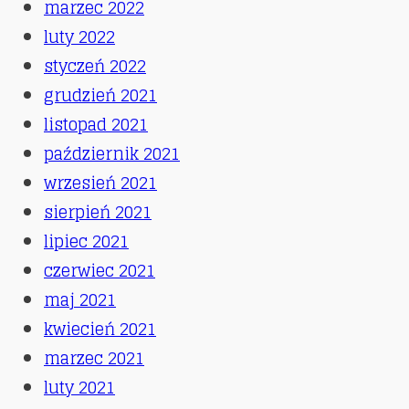
marzec 2022
luty 2022
styczeń 2022
grudzień 2021
listopad 2021
październik 2021
wrzesień 2021
sierpień 2021
lipiec 2021
czerwiec 2021
maj 2021
kwiecień 2021
marzec 2021
luty 2021