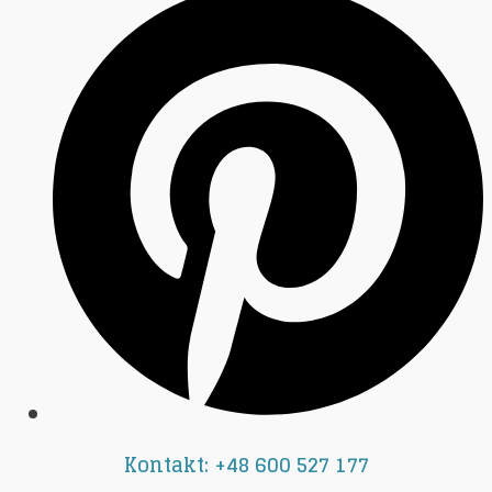
Kontakt: +48 600 527 177