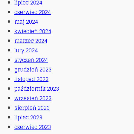
lipiec 2024
czerwiec 2024
maj 2024
kwiecień 2024
marzec 2024
luty 2024
styczeń 2024
grudzień 2023
listopad 2023
październik 2023
wrzesień 2023
sierpień 2023
lipiec 2023
czerwiec 2023