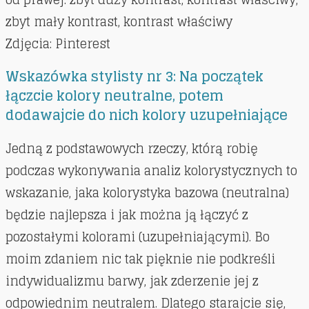
zbyt mały kontrast, kontrast właściwy
Zdjęcia: Pinterest
Wskazówka stylisty nr 3: Na początek
łączcie kolory neutralne, potem
dodawajcie do nich kolory uzupełniające
Jedną z podstawowych rzeczy, którą robię
podczas wykonywania analiz kolorystycznych to
wskazanie, jaka kolorystyka bazowa (neutralna)
będzie najlepsza i jak można ją łączyć z
pozostałymi kolorami (uzupełniającymi). Bo
moim zdaniem nic tak pięknie nie podkreśli
indywidualizmu barwy, jak zderzenie jej z
odpowiednim neutralem. Dlatego starajcie się,