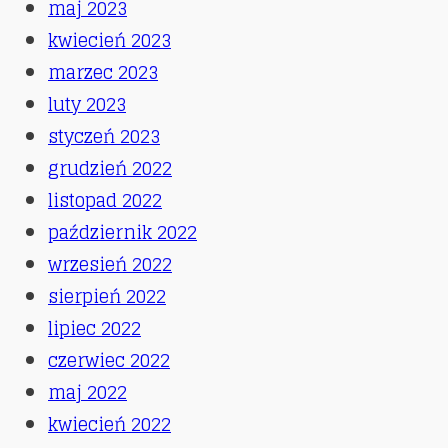
maj 2023
kwiecień 2023
marzec 2023
luty 2023
styczeń 2023
grudzień 2022
listopad 2022
październik 2022
wrzesień 2022
sierpień 2022
lipiec 2022
czerwiec 2022
maj 2022
kwiecień 2022