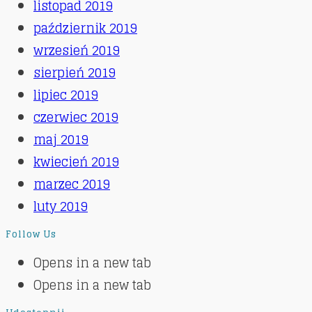
listopad 2019
październik 2019
wrzesień 2019
sierpień 2019
lipiec 2019
czerwiec 2019
maj 2019
kwiecień 2019
marzec 2019
luty 2019
Follow Us
Opens in a new tab
Opens in a new tab