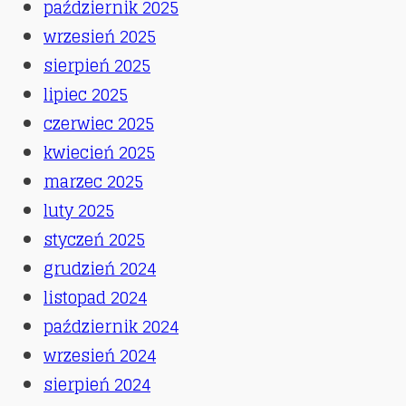
październik 2025
wrzesień 2025
sierpień 2025
lipiec 2025
czerwiec 2025
kwiecień 2025
marzec 2025
luty 2025
styczeń 2025
grudzień 2024
listopad 2024
październik 2024
wrzesień 2024
sierpień 2024