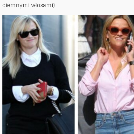
ciemnymi włosami).