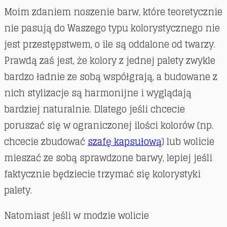
Moim zdaniem noszenie barw, które teoretycznie
nie pasują do Waszego typu kolorystycznego nie
jest przestępstwem, o ile są oddalone od twarzy.
Prawdą zaś jest, że kolory z jednej palety zwykle
bardzo ładnie ze sobą współgrają, a budowane z
nich stylizacje są harmonijne i wyglądają
bardziej naturalnie. Dlatego jeśli chcecie
poruszać się w ograniczonej ilości kolorów (np.
chcecie zbudować
szafę kapsułową
) lub wolicie
mieszać ze sobą sprawdzone barwy, lepiej jeśli
faktycznie będziecie trzymać się kolorystyki
palety.
Natomiast jeśli w modzie wolicie