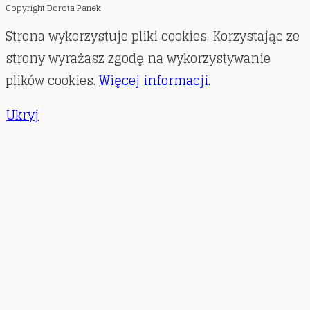
Copyright Dorota Panek
Strona wykorzystuje pliki cookies. Korzystając ze
strony wyrażasz zgodę na wykorzystywanie
plików cookies.
Więcej informacji.
Ukryj