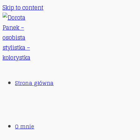
Skip to content
Strona główna
O mnie