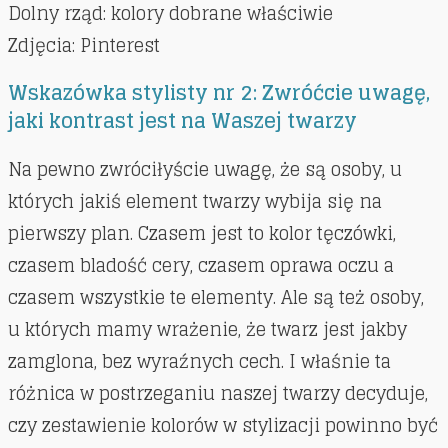
Dolny rząd: kolory dobrane właściwie
Zdjęcia: Pinterest
Wskazówka stylisty nr 2: Zwróćcie uwagę,
jaki kontrast jest na Waszej twarzy
Na pewno zwróciłyście uwagę, że są osoby, u
których jakiś element twarzy wybija się na
pierwszy plan. Czasem jest to kolor tęczówki,
czasem bladość cery, czasem oprawa oczu a
czasem wszystkie te elementy. Ale są też osoby,
u których mamy wrażenie, że twarz jest jakby
zamglona, bez wyraźnych cech. I właśnie ta
różnica w postrzeganiu naszej twarzy decyduje,
czy zestawienie kolorów w stylizacji powinno być