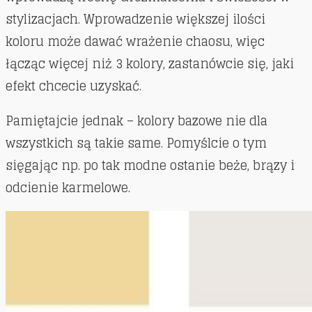
stylizacjach. Wprowadzenie większej ilości
koloru może dawać wrażenie chaosu, więc
łącząc więcej niż 3 kolory, zastanówcie się, jaki
efekt chcecie uzyskać.
Pamiętajcie jednak – kolory bazowe nie dla
wszystkich są takie same. Pomyślcie o tym
sięgając np. po tak modne ostanie beże, brązy i
odcienie karmelowe.