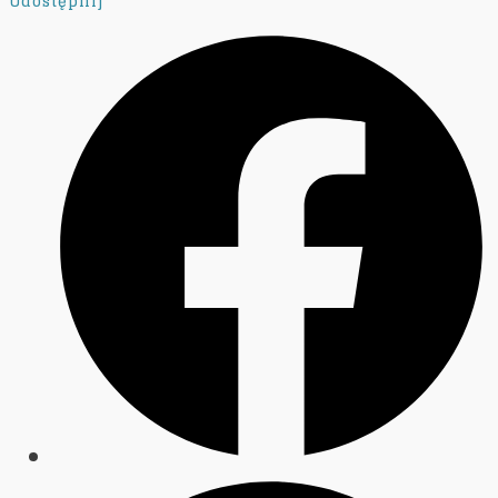
Udostępnij