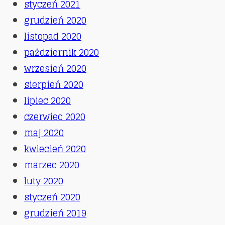
styczeń 2021
grudzień 2020
listopad 2020
październik 2020
wrzesień 2020
sierpień 2020
lipiec 2020
czerwiec 2020
maj 2020
kwiecień 2020
marzec 2020
luty 2020
styczeń 2020
grudzień 2019