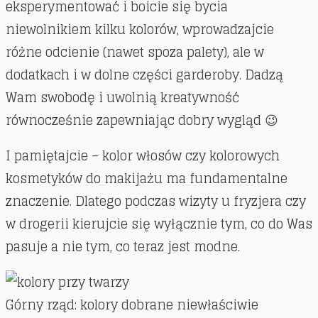
eksperymentować i boicie się bycia
niewolnikiem kilku kolorów, wprowadzajcie
różne odcienie (nawet spoza palety), ale w
dodatkach i w dolne części garderoby. Dadzą
Wam swobodę i uwolnią kreatywność
równocześnie zapewniając dobry wygląd 😉
I pamiętajcie – kolor włosów czy kolorowych
kosmetyków do makijażu ma fundamentalne
znaczenie. Dlatego podczas wizyty u fryzjera czy
w drogerii kierujcie się wyłącznie tym, co do Was
pasuje a nie tym, co teraz jest modne.
Górny rząd: kolory dobrane niewłaściwie