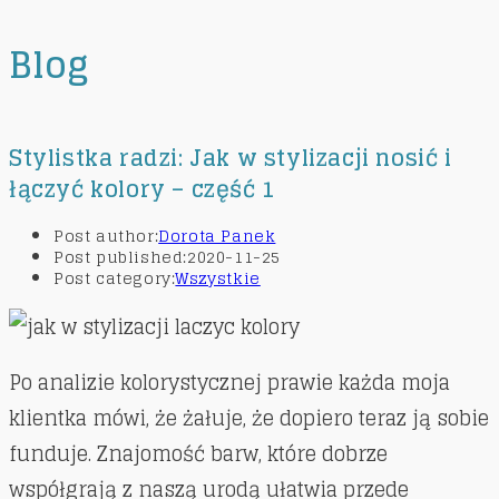
Blog
Stylistka radzi: Jak w stylizacji nosić i
łączyć kolory – część 1
Post author:
Dorota Panek
Post published:
2020-11-25
Post category:
Wszystkie
Po analizie kolorystycznej prawie każda moja
klientka mówi, że żałuje, że dopiero teraz ją sobie
funduje. Znajomość barw, które dobrze
współgrają z naszą urodą ułatwia przede