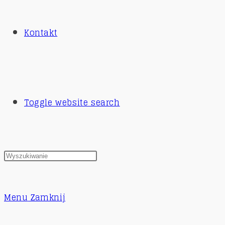
Kontakt
Toggle website search
Menu
Zamknij