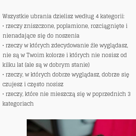
Wszystkie ubrania dzielisz według 4 kategorii:
• rzeczy zniszczone, poplamione, rozciągnięte i
nienadające się do noszenia
• rzeczy w których zdecydowanie źle wyglądasz,
nie są w Twoim kolorze i których nie nosisz od
kilku lat (ale są w dobrym stanie)
• rzeczy, w których dobrze wyglądasz, dobrze się
czujesz i często nosisz
• rzeczy, które nie mieszczą się w poprzednich 3
kategoriach