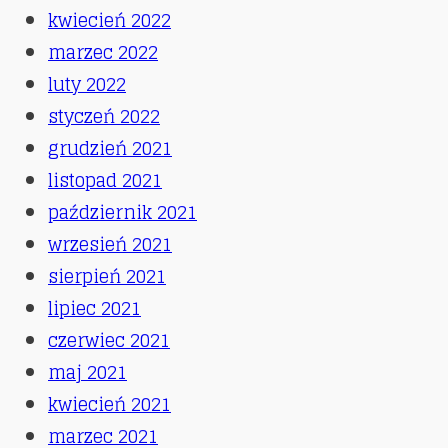
kwiecień 2022
marzec 2022
luty 2022
styczeń 2022
grudzień 2021
listopad 2021
październik 2021
wrzesień 2021
sierpień 2021
lipiec 2021
czerwiec 2021
maj 2021
kwiecień 2021
marzec 2021