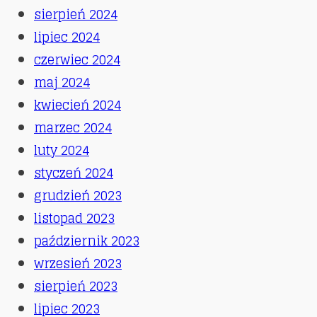
sierpień 2024
lipiec 2024
czerwiec 2024
maj 2024
kwiecień 2024
marzec 2024
luty 2024
styczeń 2024
grudzień 2023
listopad 2023
październik 2023
wrzesień 2023
sierpień 2023
lipiec 2023