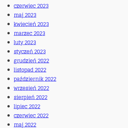
czerwiec 2023
maj 2023
kwiecień 2023
marzec 2023
luty 2023
styczeń 2023
grudzień 2022
listopad 2022
październik 2022
wrzesień 2022
sierpień 2022
lipiec 2022
czerwiec 2022
maj 2022