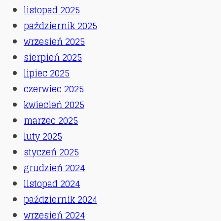
listopad 2025
październik 2025
wrzesień 2025
sierpień 2025
lipiec 2025
czerwiec 2025
kwiecień 2025
marzec 2025
luty 2025
styczeń 2025
grudzień 2024
listopad 2024
październik 2024
wrzesień 2024