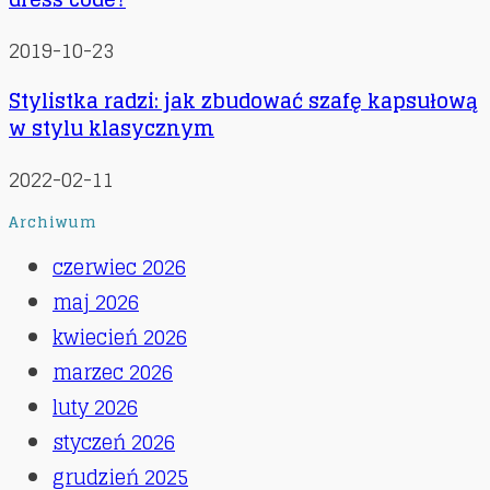
2019-10-23
Stylistka radzi: jak zbudować szafę kapsułową
w stylu klasycznym
2022-02-11
Archiwum
czerwiec 2026
maj 2026
kwiecień 2026
marzec 2026
luty 2026
styczeń 2026
grudzień 2025