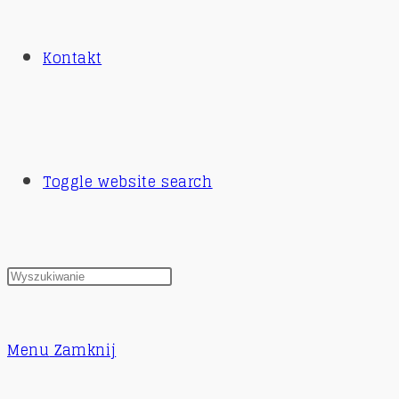
Kontakt
Toggle website search
Menu
Zamknij