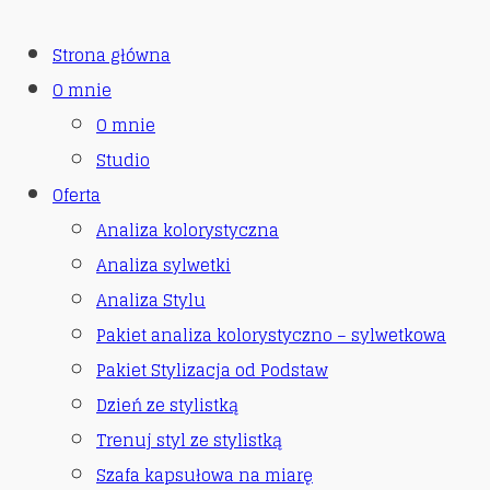
Strona główna
O mnie
O mnie
Studio
Oferta
Analiza kolorystyczna
Analiza sylwetki
Analiza Stylu
Pakiet analiza kolorystyczno – sylwetkowa
Pakiet Stylizacja od Podstaw
Dzień ze stylistką
Trenuj styl ze stylistką
Szafa kapsułowa na miarę