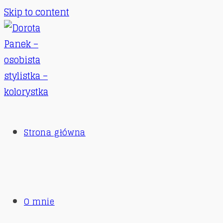
Skip to content
Strona główna
O mnie