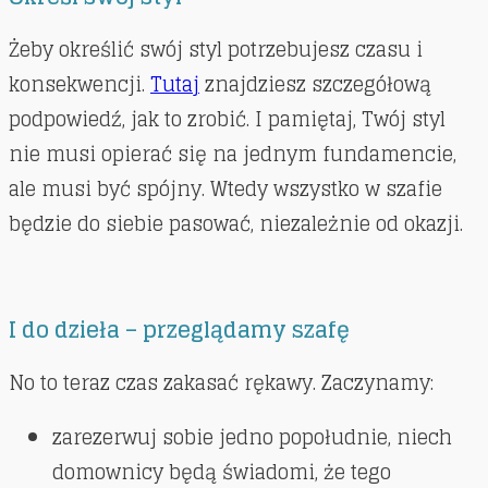
Żeby określić swój styl potrzebujesz czasu i
konsekwencji.
Tutaj
znajdziesz szczegółową
podpowiedź, jak to zrobić. I pamiętaj, Twój styl
nie musi opierać się na jednym fundamencie,
ale musi być spójny. Wtedy wszystko w szafie
będzie do siebie pasować, niezależnie od okazji.
I do dzieła – przeglądamy szafę
No to teraz czas zakasać rękawy. Zaczynamy:
zarezerwuj sobie jedno popołudnie, niech
domownicy będą świadomi, że tego