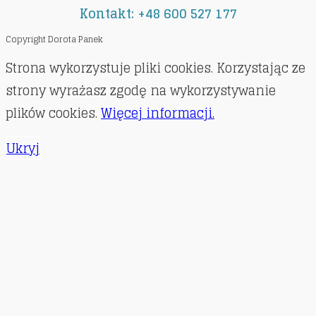
Kontakt: +48 600 527 177
Copyright Dorota Panek
Strona wykorzystuje pliki cookies. Korzystając ze
strony wyrażasz zgodę na wykorzystywanie
plików cookies.
Więcej informacji.
Ukryj