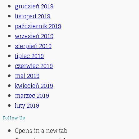
grudzień 2019
listopad 2019
październik 2019
wrzesień 2019
sierpień 2019
lipiec 2019
czerwiec 2019
maj 2019
kwiecień 2019
marzec 2019
luty 2019
Follow Us
Opens in a new tab