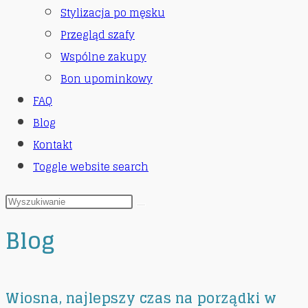
Stylizacja po męsku
Przegląd szafy
Wspólne zakupy
Bon upominkowy
FAQ
Blog
Kontakt
Toggle website search
Blog
Wiosna, najlepszy czas na porządki w