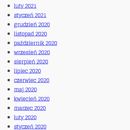
luty 2021
styczeń 2021
grudzień 2020
listopad 2020
październik 2020
wrzesień 2020
sierpień 2020
lipiec 2020
czerwiec 2020
maj 2020
kwiecień 2020
marzec 2020
luty 2020
styczeń 2020